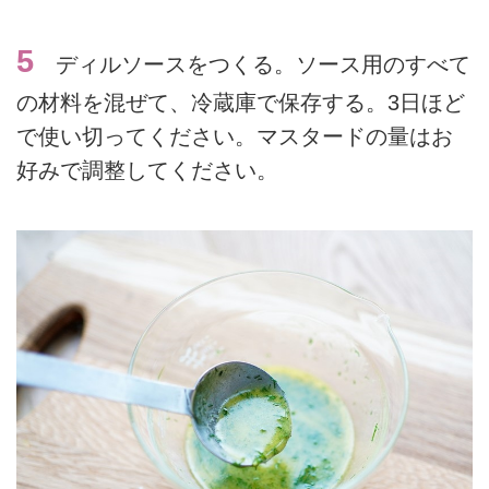
5
ディルソースをつくる。ソース用のすべて
の材料を混ぜて、冷蔵庫で保存する。3日ほど
で使い切ってください。マスタードの量はお
好みで調整してください。