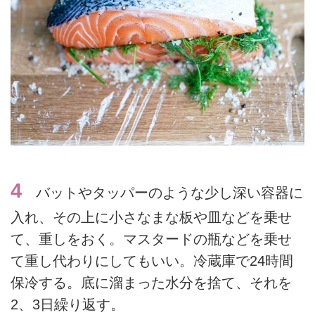
4
バットやタッパーのような少し深い容器に
入れ、その上に小さなまな板や皿などを乗せ
て、重しをおく。マスタードの瓶などを乗せ
て重し代わりにしてもいい。冷蔵庫で24時間
保冷する。底に溜まった水分を捨て、それを
2、3日繰り返す。