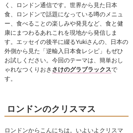
く、ロンドン通信です。世界から見た日本
食、ロンドンで話題になっている噂のメニュ
ー、食べることの楽しみや発見など、食と健
康にまつわるあれこれを現地から発信しま
す。エッセイの後半に綴るYukiさんの、日本の
外側から見た「逆輸入日本食レシピ」もぜひ
お試しください。今回のテーマは、簡単おし
ゃれなつくりおき
さけのグラブラックス
で
す。
ロンドンのクリスマス
ロンドンからこんにちは。いよいよクリスマ