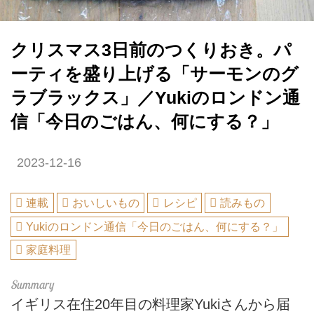
クリスマス3日前のつくりおき。パ
ーティを盛り上げる「サーモンのグ
ラブラックス」／Yukiのロンドン通
信「今日のごはん、何にする？」
2023-12-16
連載
おいしいもの
レシピ
読みもの
Yukiのロンドン通信「今日のごはん、何にする？」
家庭料理
イギリス在住20年目の料理家Yukiさんから届