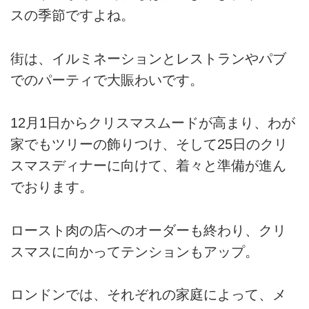
スの季節ですよね。
街は、イルミネーションとレストランやパブ
でのパーティで大賑わいです。
12月1日からクリスマスムードが高まり、わが
家でもツリーの飾りつけ、そして25日のクリ
スマスディナーに向けて、着々と準備が進ん
でおります。
ロースト肉の店へのオーダーも終わり、クリ
スマスに向かってテンションもアップ。
ロンドンでは、それぞれの家庭によって、メ