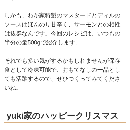
しかも、わが家特製のマスタードとディルの
ソースはほんのり甘辛く、サーモンとの相性
は抜群なんです。今回のレシピは、いつもの
半分の量500gで紹介します。
それでも多い気がするかもしれませんが保存
食として冷凍可能で、おもてなしの一品とし
ても活躍するので、ぜひつくってみてくださ
いね。
yuki家のハッピークリスマス