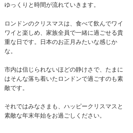
ゆっくりと時間が流れていきます。
ロンドンのクリスマスは、食べて飲んでワイ
ワイと楽しめ、家族全員で一緒に過ごせる貴
重な日です。日本のお正月みたいな感じか
な。
市内は信じられないほどの静けさで、たまに
はそんな落ち着いたロンドンで過ごすのも素
敵です。
それではみなさまも、ハッピークリスマスと
素敵な年末年始をお過ごしください。