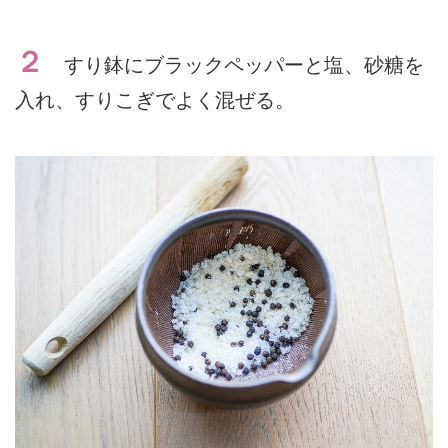
２
すり鉢にブラックペッパーと塩、砂糖を
入れ、すりこぎでよく混ぜる。