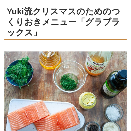
Yuki流クリスマスのためのつ
くりおきメニュー「グラブラ
ックス」