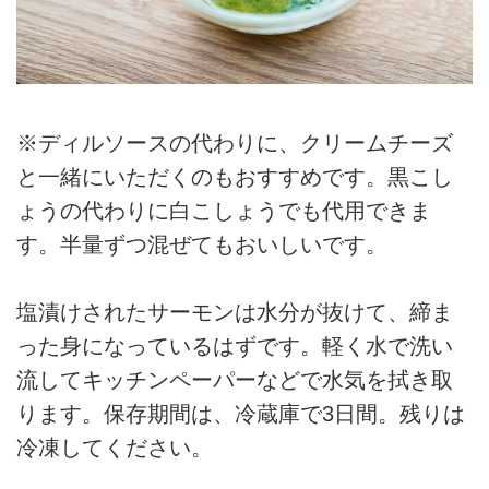
※ディルソースの代わりに、クリームチーズ
と一緒にいただくのもおすすめです。黒こし
ょうの代わりに白こしょうでも代用できま
す。半量ずつ混ぜてもおいしいです。
塩漬けされたサーモンは水分が抜けて、締ま
った身になっているはずです。軽く水で洗い
流してキッチンペーパーなどで水気を拭き取
ります。保存期間は、冷蔵庫で3日間。残りは
冷凍してください。