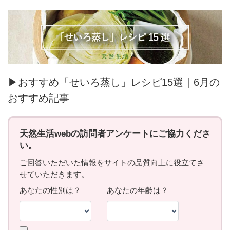
▶おすすめ「せいろ蒸し」レシピ15選｜6月の
おすすめ記事