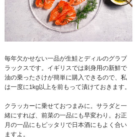
毎年欠かせない一品が生鮭とディルのグラブ
ラックスです。イギリスでは刺身用の新鮮で
油の乗ったさけが簡単に購入できるので、私
は一度に1kg以上を前もって漬けておきます。
クラッカーに乗せておつまみに。サラダと一
緒にすれば、前菜の一品にも早変わり。お正
月の一品にもピッタリで日本酒にもよく合い
ますよ。