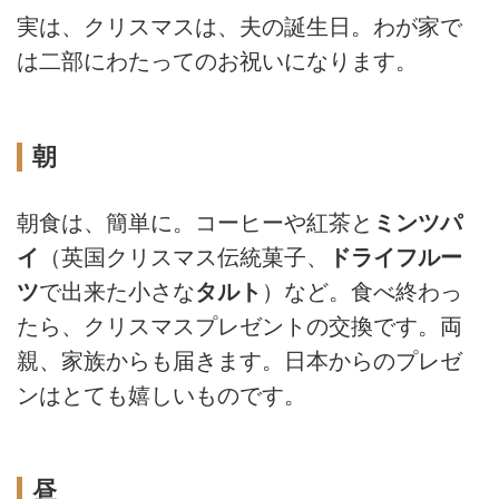
実は、クリスマスは、夫の誕生日。わが家で
は二部にわたってのお祝いになります。
朝
朝食は、簡単に。コーヒーや紅茶と
ミンツパ
イ
（英国クリスマス伝統菓子、
ドライフルー
ツ
で出来た小さな
タルト
）など。食べ終わっ
たら、クリスマスプレゼントの交換です。両
親、家族からも届きます。日本からのプレゼ
ンはとても嬉しいものです。
昼