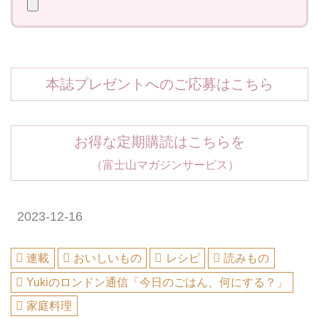
本誌プレゼントへのご応募はこちら
お得な定期購読はこちらを
（富士山マガジンサービス）
2023-12-16
連載
おいしいもの
レシピ
読みもの
Yukiのロンドン通信「今日のごはん、何にする？」
家庭料理