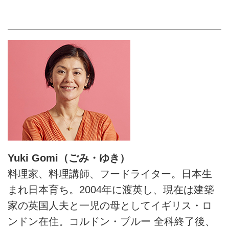
Yuki Gomi（ごみ・ゆき）
料理家、料理講師、フードライター。日本生
まれ日本育ち。2004年に渡英し、現在は建築
家の英国人夫と一児の母としてイギリス・ロ
ンドン在住。コルドン・ブルー 全科終了後、