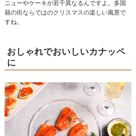
ニューやケーキが若干異なるんですよ。多国
籍の街ならではのクリスマスの楽しい風景で
すね。
おしゃれでおいしいカナッペ
に