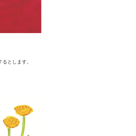
するとします。