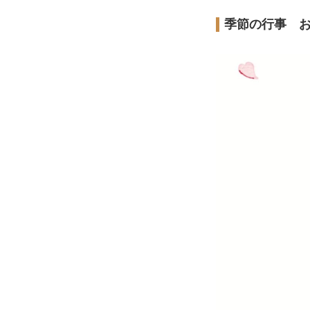
季節の行事 