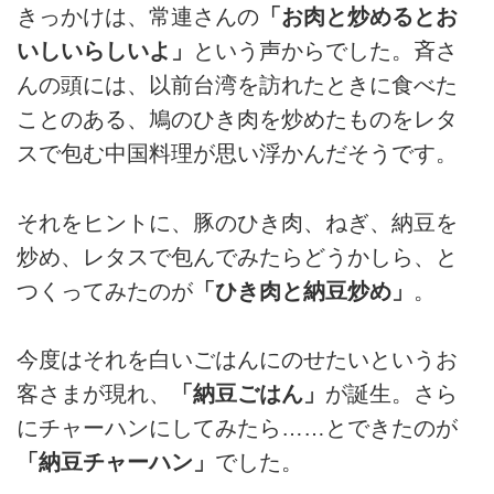
きっかけは、常連さんの
「お肉と炒めるとお
いしいらしいよ」
という声からでした。斉さ
んの頭には、以前台湾を訪れたときに食べた
ことのある、鳩のひき肉を炒めたものをレタ
スで包む中国料理が思い浮かんだそうです。
それをヒントに、豚のひき肉、ねぎ、納豆を
炒め、レタスで包んでみたらどうかしら、と
つくってみたのが
「ひき肉と納豆炒め」
。
今度はそれを白いごはんにのせたいというお
客さまが現れ、
「納豆ごはん」
が誕生。さら
にチャーハンにしてみたら……とできたのが
「納豆チャーハン」
でした。