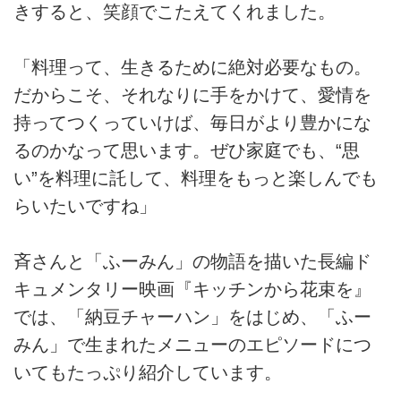
きすると、笑顔でこたえてくれました。
「料理って、生きるために絶対必要なもの。
だからこそ、それなりに手をかけて、愛情を
持ってつくっていけば、毎日がより豊かにな
るのかなって思います。ぜひ家庭でも、“思
い”を料理に託して、料理をもっと楽しんでも
らいたいですね」
斉さんと「ふーみん」の物語を描いた長編ド
キュメンタリー映画『キッチンから花束を』
では、「納豆チャーハン」をはじめ、「ふー
みん」で生まれたメニューのエピソードにつ
いてもたっぷり紹介しています。