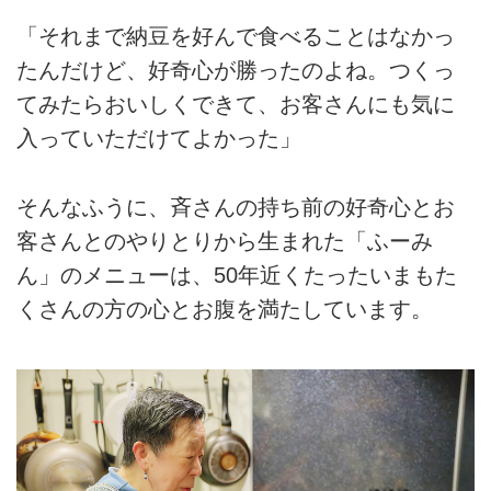
「それまで納豆を好んで食べることはなかっ
たんだけど、好奇心が勝ったのよね。つくっ
てみたらおいしくできて、お客さんにも気に
入っていただけてよかった」
そんなふうに、斉さんの持ち前の好奇心とお
客さんとのやりとりから生まれた「ふーみ
ん」のメニューは、50年近くたったいまもた
くさんの方の心とお腹を満たしています。