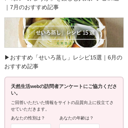
｜7月のおすすめ記事
▶おすすめ「せいろ蒸し」レシピ15選｜6月の
おすすめ記事