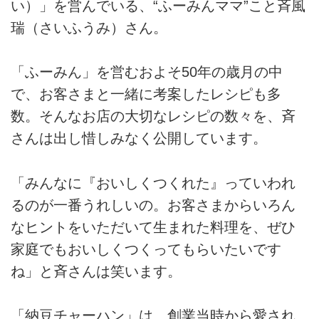
い）」を営んでいる、“ふーみんママ”こと斉風
瑞（さいふうみ）さん。
「ふーみん」を営むおよそ50年の歳月の中
で、お客さまと一緒に考案したレシピも多
数。そんなお店の大切なレシピの数々を、斉
さんは出し惜しみなく公開しています。
「みんなに『おいしくつくれた』っていわれ
るのが一番うれしいの。お客さまからいろん
なヒントをいただいて生まれた料理を、ぜひ
家庭でもおいしくつくってもらいたいです
ね」と斉さんは笑います。
「納豆チャーハン」は、創業当時から愛され