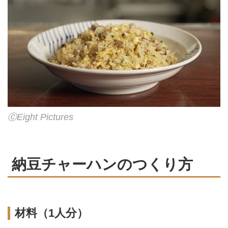
ⒸEight Pictures
納豆チャーハンのつくり方
材料（1人分）