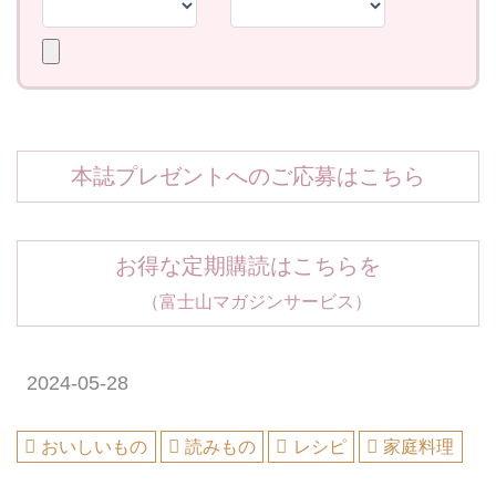
本誌プレゼントへのご応募はこちら
お得な定期購読はこちらを
（富士山マガジンサービス）
2024-05-28
おいしいもの
読みもの
レシピ
家庭料理