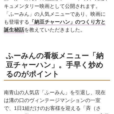
キュメンタリー映画として公開されます。
「ふーみん」の人気メニューであり、映画に
も登場する
「納豆チャーハン」のつくり方と
誕生秘話
を教えていただきました。
ふーみんの看板メニュー「納
豆チャーハン」。手早く炒め
るのがポイント
南青山の人気店「ふーみん」を引退し、現在
は溝の口のヴィンテージマンションの一室
で、1日1組だけのお客様を迎える「斉（さ