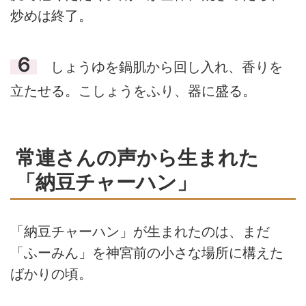
炒めは終了。
６
しょうゆを鍋肌から回し入れ、香りを
立たせる。こしょうをふり、器に盛る。
常連さんの声から生まれた
「納豆チャーハン」
「納豆チャーハン」が生まれたのは、まだ
「ふーみん」を神宮前の小さな場所に構えた
ばかりの頃。