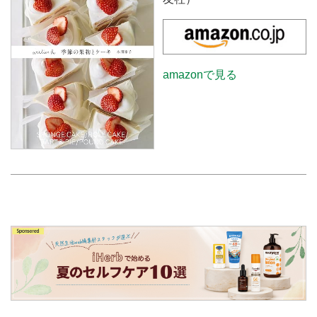
amazonで見る