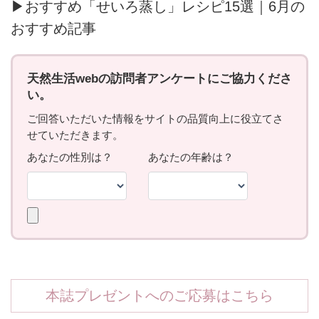
▶おすすめ「せいろ蒸し」レシピ15選｜6月の
おすすめ記事
本誌プレゼントへのご応募はこちら