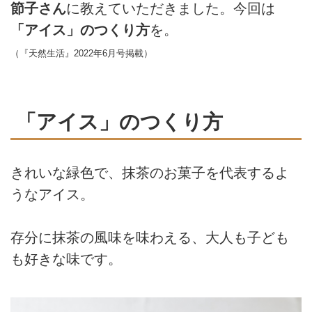
節子さん
に教えていただきました。今回は
「アイス」のつくり方
を。
（『天然生活』2022年6月号掲載）
「アイス」のつくり方
きれいな緑色で、抹茶のお菓子を代表するよ
うなアイス。
存分に抹茶の風味を味わえる、大人も子ども
も好きな味です。