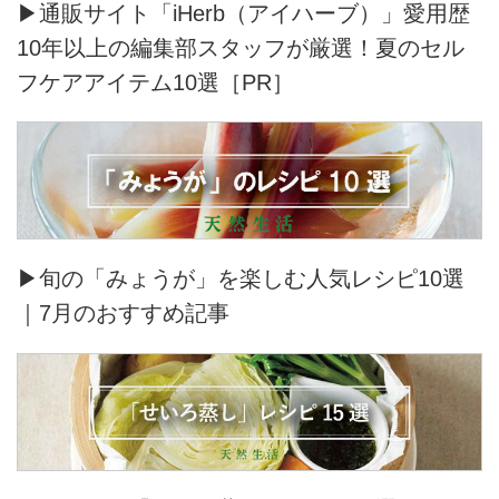
▶通販サイト「iHerb（アイハーブ）」愛用歴
10年以上の編集部スタッフが厳選！夏のセル
フケアアイテム10選［PR］
▶旬の「みょうが」を楽しむ人気レシピ10選
｜7月のおすすめ記事