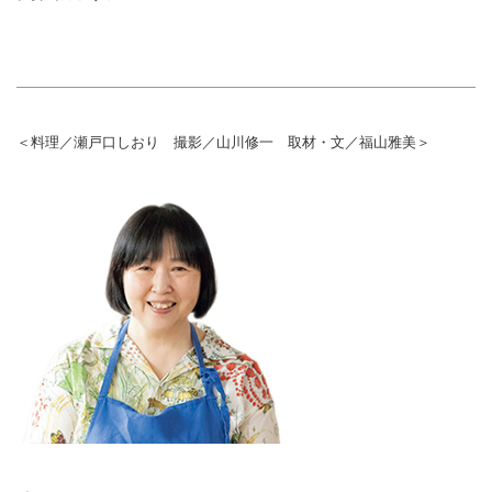
＜料理／瀬戸口しおり 撮影／山川修一 取材・文／福山雅美＞