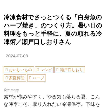
冷凍食材でさっとつくる「白身魚の
ハーブ焼き」のつくり方。暑い日の
料理をもっと手軽に、夏の頼れる冷
凍術／瀬戸口しおりさん
2024-07-08
おいしいもの
レシピ
瀬戸口しおり
家庭料理
ハーブ
素材が傷みやすく、やる気も落ちる夏。こん
な時季こそ、取り入れたい冷凍保存。下味を