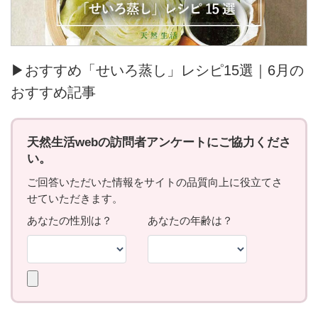
▶おすすめ「せいろ蒸し」レシピ15選｜6月の
おすすめ記事