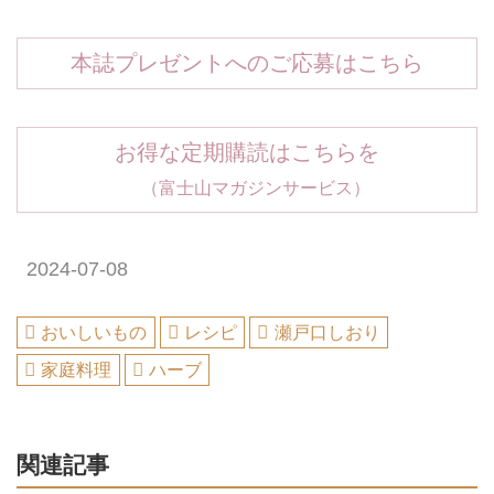
本誌プレゼントへのご応募はこちら
お得な定期購読はこちらを
（富士山マガジンサービス）
2024-07-08
おいしいもの
レシピ
瀬戸口しおり
家庭料理
ハーブ
関連記事