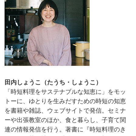
田内しょうこ（たうち・しょうこ）
「時短料理をサステナブルな知恵に」をモッ
トーに、ゆとりを生みだすための時短の知恵
を書籍や雑誌、ウェブサイトで発信。セミナ
ーや出張教室のほか、食と暮らし、子育て関
連の情報発信を行う。著書に『時短料理のき