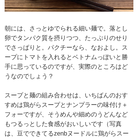
朝には、さっとゆでられる細い麺で。落とし
卵でタンパク質を摂りつつ、たっぷりのせり
でさっぱりと。パクチーなら、なおよし。ス
ープにトマトを入れるとベトナムっぽいと勝
手に思っているのですが、実際のところはど
うなのでしょう？
スープと麺の組み合わせは、いちばんのおす
すめは鶏がらスープとナンプラーの味付け＋
フォーですが、そうめんや細めのうどんなど
もつるっとした食感がおいしいです（写真
は、豆でできてるzenbヌードルに鶏がらスー