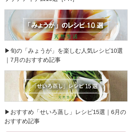
▶旬の「みょうが」を楽しむ人気レシピ10選
｜7月のおすすめ記事
▶おすすめ「せいろ蒸し」レシピ15選｜6月の
おすすめ記事