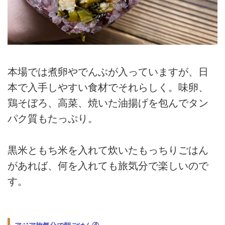
本場では煮卵やでんぶが入っていますが、日
本で入手しやすい食材でそれらしく。味卵、
鶏そぼろ、高菜、焼いた油揚げを包んでタン
パク質もたっぷり。
黒米ともち米を入れて炊いたもっちりごはん
があれば、何を入れても旅気分で楽しいので
す。