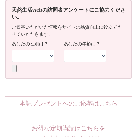
本誌プレゼントへのご応募はこちら
お得な定期購読はこちらを