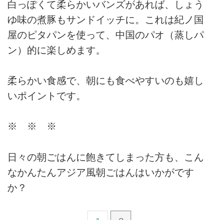
白っぽくて柔らかいバンズがあれば、しょう
ゆ味の煮豚もサンドイッチに。これは紀ノ国
屋のピタパンを使って、中国のパオ（蒸しパ
ン）的に楽しめます。
柔らかい食感で、朝にも食べやすいのも嬉し
いポイントです。
※ ※ ※
日々の朝ごはんに飽きてしまった方も、こん
なかんたんアジア風朝ごはんはいかがです
か？