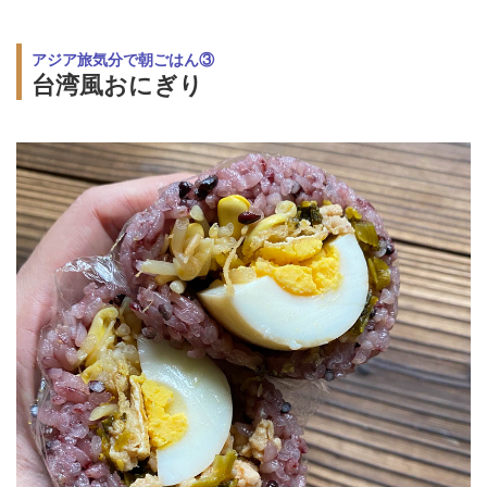
アジア旅気分で朝ごはん③
台湾風おにぎり