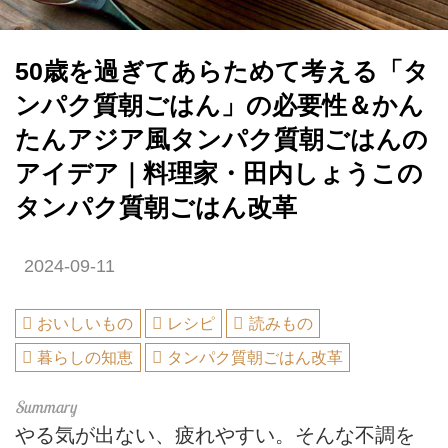
50歳を過ぎてあらためて考える「タ
ンパク質朝ごはん」の必要性＆かん
たんアジア風タンパク質朝ごはんの
アイデア｜料理家・田内しょうこの
タンパク質朝ごはん改革
2024-09-11
おいしいもの
レシピ
読みもの
暮らしの知恵
タンパク質朝ごはん改革
やる気が出ない、疲れやすい。そんな不調を