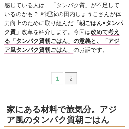
感じている人は、「タンパク質」が不足して
いるのかも？ 料理家の田内しょうこさんが体
力向上のために取り組んだ
「朝ごはん×タンパ
ク質」
改革を紹介します。今回は
改めて考え
る「タンパク質朝ごはん」の意義と、「アジ
ア風タンパク質朝ごはん」
のお話です。
1
2
家にある材料で旅気分。アジ
ア風のタンパク質朝ごはん