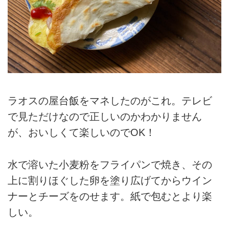
ラオスの屋台飯をマネしたのがこれ。テレビ
で見ただけなので正しいのかわかりません
が、おいしくて楽しいのでOK！
水で溶いた小麦粉をフライパンで焼き、その
上に割りほぐした卵を塗り広げてからウイン
ナーとチーズをのせます。紙で包むとより楽
しい。