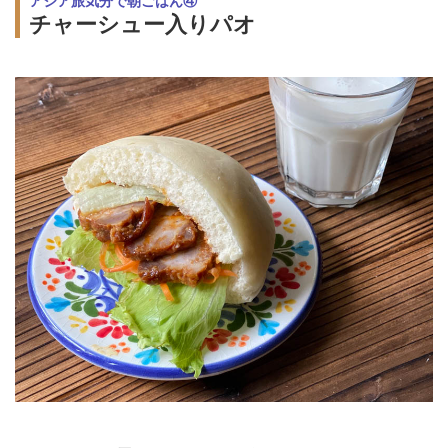
アジア旅気分で朝ごはん④
チャーシュー入りパオ