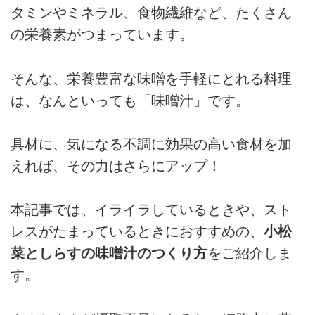
タミンやミネラル、食物繊維など、たくさん
の栄養素がつまっています。
そんな、栄養豊富な味噌を手軽にとれる料理
は、なんといっても「味噌汁」です。
具材に、気になる不調に効果の高い食材を加
えれば、その力はさらにアップ！
本記事では、イライラしているときや、スト
レスがたまっているときにおすすめの、
小松
菜としらすの味噌汁のつくり方
をご紹介しま
す。