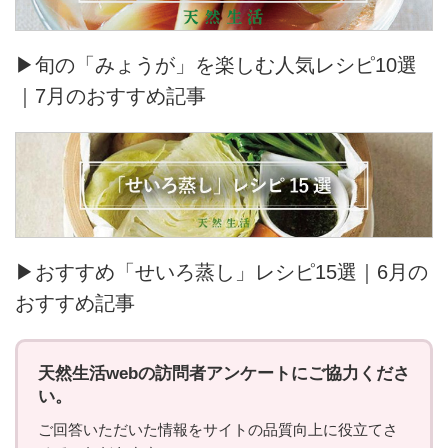
▶旬の「みょうが」を楽しむ人気レシピ10選
｜7月のおすすめ記事
▶おすすめ「せいろ蒸し」レシピ15選｜6月の
おすすめ記事