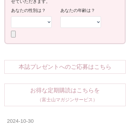
本誌プレゼントへのご応募はこちら
お得な定期購読はこちらを
（富士山マガジンサービス）
2024-10-30