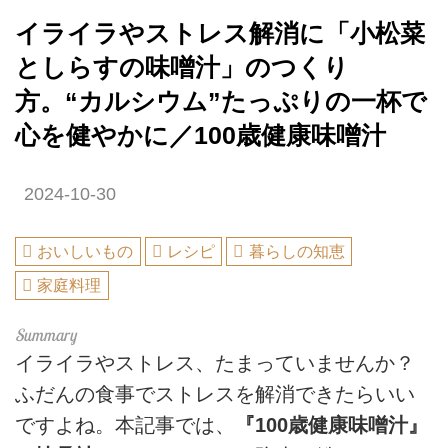
イライラやストレス解消に「小松菜
としらすの味噌汁」のつくり
方。“カルシウム”たっぷりの一杯で
心を健やかに／100歳健康味噌汁
2024-10-30
おいしいもの
レシピ
暮らしの知恵
家庭料理
イライラやストレス、たまっていませんか？
ふだんの食事でストレスを解消できたらいい
ですよね。本記事では、
『100歳健康味噌汁』