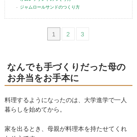
ジャムロールサンドのつくり方
1
2
3
なんでも手づくりだった母の
お弁当をお手本に
料理するようになったのは、大学進学で一人
暮らしを始めてから。
家を出るとき、母親が料理本を持たせてくれ