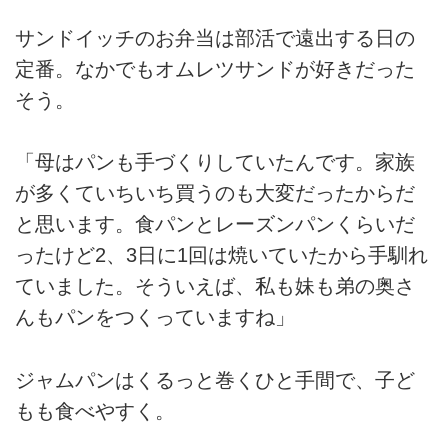
サンドイッチのお弁当は部活で遠出する日の
定番。なかでもオムレツサンドが好きだった
そう。
「母はパンも手づくりしていたんです。家族
が多くていちいち買うのも大変だったからだ
と思います。食パンとレーズンパンくらいだ
ったけど2、3日に1回は焼いていたから手馴れ
ていました。そういえば、私も妹も弟の奥さ
んもパンをつくっていますね」
ジャムパンはくるっと巻くひと手間で、子ど
もも食べやすく。