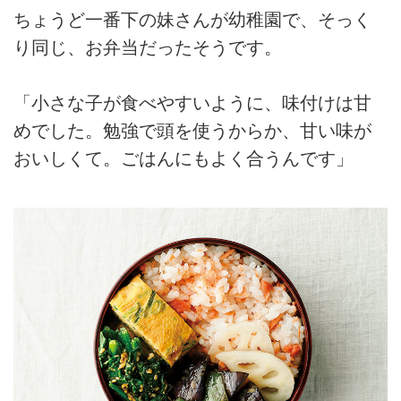
ちょうど一番下の妹さんが幼稚園で、そっく
り同じ、お弁当だったそうです。
「小さな子が食べやすいように、味付けは甘
めでした。勉強で頭を使うからか、甘い味が
おいしくて。ごはんにもよく合うんです」