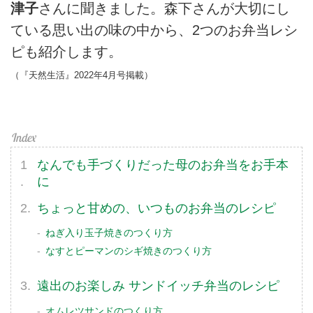
津子
さんに聞きました。森下さんが大切にし
ている思い出の味の中から、2つのお弁当レシ
ピも紹介します。
（『天然生活』2022年4月号掲載）
なんでも手づくりだった母のお弁当をお手本
に
ちょっと甘めの、いつものお弁当のレシピ
ねぎ入り玉子焼きのつくり方
なすとピーマンのシギ焼きのつくり方
遠出のお楽しみ サンドイッチ弁当のレシピ
オムレツサンドのつくり方