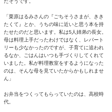
たそうです。
「栗原はるみさんの『ごちそうさまが、きき
たくて』とか、うちの味に近いと思う本を持
たせたのだと思います。私は5人姉弟の長女。
母は料理上手だったわけではなく、レパート
リーも少なかったのですが、子育てに追われ
るなか、ごはんはいつも手づくりしてくれて
いました。私が料理教室をするようになった
のは、そんな母を見ていたからかもしれませ
ん」
お弁当をつくってもらっていたのは、高校時
代。