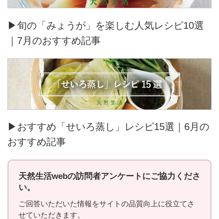
▶旬の「みょうが」を楽しむ人気レシピ10選
｜7月のおすすめ記事
▶おすすめ「せいろ蒸し」レシピ15選｜6月の
おすすめ記事