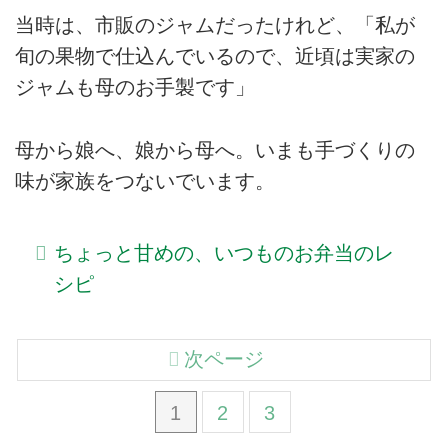
当時は、市販のジャムだったけれど、「私が
旬の果物で仕込んでいるので、近頃は実家の
ジャムも母のお手製です」
母から娘へ、娘から母へ。いまも手づくりの
味が家族をつないでいます。
ちょっと甘めの、いつものお弁当のレ
シピ
次ページ
1
2
3