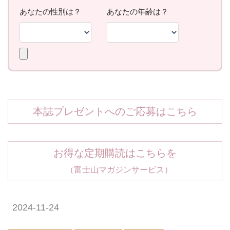
本誌プレゼントへのご応募はこちら
お得な定期購読はこちらを
（富士山マガジンサービス）
2024-11-24