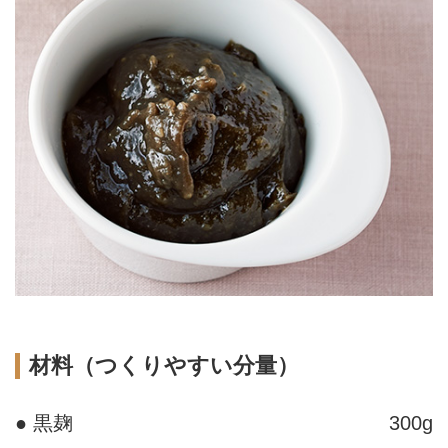
材料（つくりやすい分量）
● 黒麹
300g