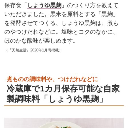
保存食「
しょうゆ黒麹
」のつくり方を教えて
いただきました。黒米を原料とする「黒麹」
を発酵させてつくる、しょうゆ黒麹は、煮も
のやつけだれなどに。塩味とコクのなかに、
ほのかな酸味が楽しめます。
（『天然生活』2020年1月号掲載）
煮ものの調味料や、つけだれなどに
冷蔵庫で1カ月保存可能な自家
製調味料「しょうゆ黒麹」