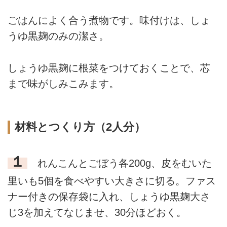
ごはんによく合う煮物です。味付けは、しょ
うゆ黒麹のみの潔さ。
しょうゆ黒麹に根菜をつけておくことで、芯
まで味がしみこみます。
材料とつくり方（2人分）
１
れんこんとごぼう各200g、皮をむいた
里いも5個を食べやすい大きさに切る。ファス
ナー付きの保存袋に入れ、しょうゆ黒麹大さ
じ3を加えてなじませ、30分ほどおく。