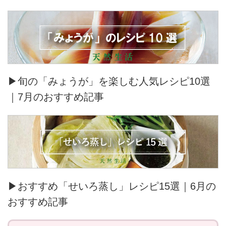
▶旬の「みょうが」を楽しむ人気レシピ10選
｜7月のおすすめ記事
▶おすすめ「せいろ蒸し」レシピ15選｜6月の
おすすめ記事