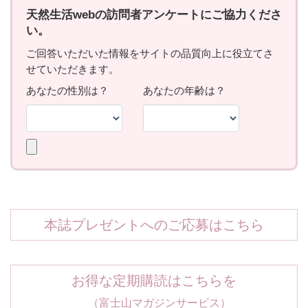
本誌プレゼントへのご応募はこちら
お得な定期購読はこちらを
（富士山マガジンサービス）