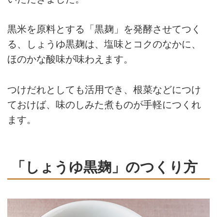
黒米を原料とする「黒麹」を発酵させてつく
る、しょうゆ黒麹は、塩味とコクのなかに、
ほのかな酸味が味わえます。
つけだれとしても活用でき、根菜などにつけ
ておけば、味のしみた煮ものが手軽につくれ
ます。
「しょうゆ黒麹」のつくり方