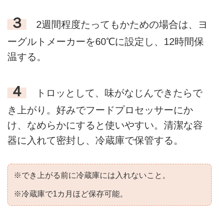
３
2週間程度たってもかための場合は、ヨ
ーグルトメーカーを60℃に設定し、12時間保
温する。
４
トロッとして、味がなじんできたらで
き上がり。好みでフードプロセッサーにか
け、なめらかにすると使いやすい。清潔な容
器に入れて密封し、冷蔵庫で保管する。
※でき上がる前に冷蔵庫には入れないこと。
※冷蔵庫で1カ月ほど保存可能。