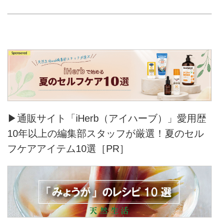
▶通販サイト「iHerb（アイハーブ）」愛用歴
10年以上の編集部スタッフが厳選！夏のセル
フケアアイテム10選［PR］