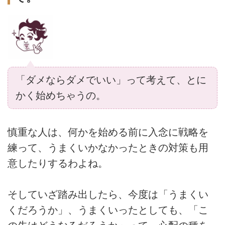
「ダメならダメでいい」って考えて、とに
かく始めちゃうの。
慎重な人は、何かを始める前に入念に戦略を
練って、うまくいかなかったときの対策も用
意したりするわよね。
そしていざ踏み出したら、今度は「うまくい
くだろうか」、うまくいったとしても、「こ