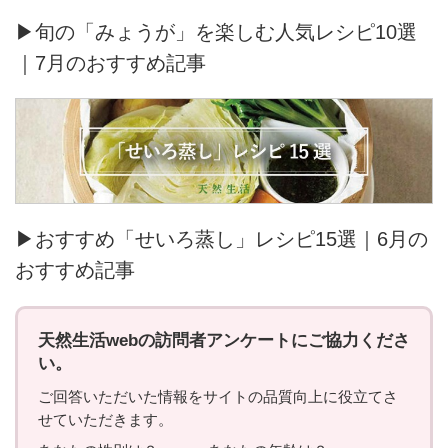
▶旬の「みょうが」を楽しむ人気レシピ10選
｜7月のおすすめ記事
▶おすすめ「せいろ蒸し」レシピ15選｜6月の
おすすめ記事