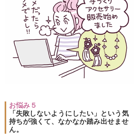
お悩み５
「失敗しないようにしたい」という気
持ちが強くて、なかなか踏み出せませ
ん。