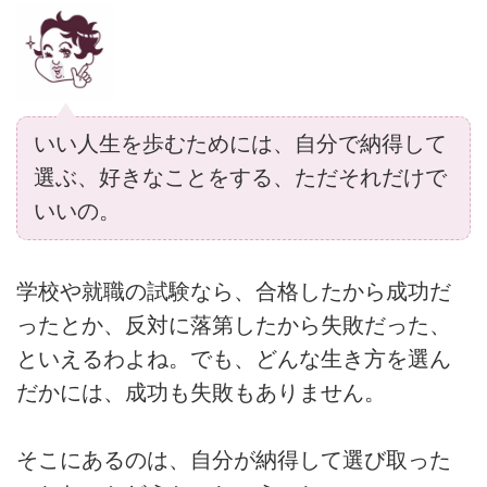
いい人生を歩むためには、自分で納得して
選ぶ、好きなことをする、ただそれだけで
いいの。
学校や就職の試験なら、合格したから成功だ
ったとか、反対に落第したから失敗だった、
といえるわよね。でも、どんな生き方を選ん
だかには、成功も失敗もありません。
そこにあるのは、自分が納得して選び取った