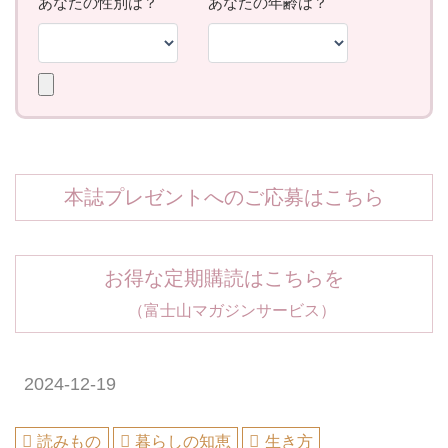
本誌プレゼントへのご応募はこちら
お得な定期購読はこちらを
（富士山マガジンサービス）
2024-12-19
読みもの
暮らしの知恵
生き方