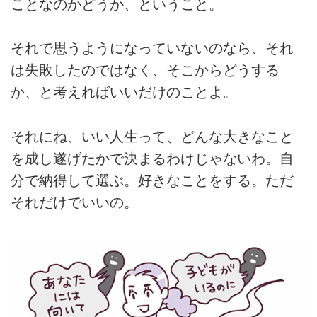
ことなのかどうか、ということ。
それで思うようになっていないのなら、それ
は失敗したのではなく、そこからどうする
か、と考えればいいだけのことよ。
それにね、いい人生って、どんな大きなこと
を成し遂げたかで決まるわけじゃないわ。自
分で納得して選ぶ。好きなことをする。ただ
それだけでいいの。