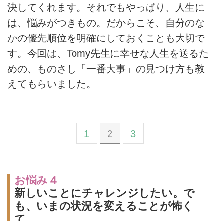
決してくれます。それでもやっぱり、人生に
は、悩みがつきもの。だからこそ、自分のな
かの優先順位を明確にしておくことも大切で
す。今回は、Tomy先生に幸せな人生を送るた
めの、ものさし「一番大事」の見つけ方も教
えてもらいました。
1
2
3
お悩み４
新しいことにチャレンジしたい。で
も、いまの状況を変えることが怖く
て。