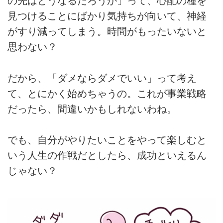
の先はどうなるだろうか」って、心配の種を
見つけることにばかり気持ちが向いて、神経
がすり減ってしまう。時間がもったいないと
思わない？
だから、「ダメならダメでいい」って考え
て、とにかく始めちゃうの。これが事業戦略
だったら、間違いかもしれないわね。
でも、自分がやりたいことをやって楽しむと
いう人生の作戦だとしたら、成功といえるん
じゃない？