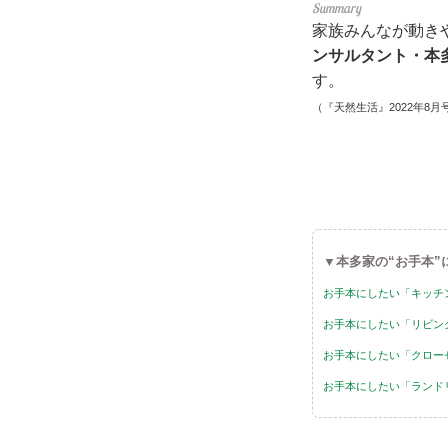
家族みんなが動き
ンサルタント・本
す。
（『天然生活』2022年8月
▼本多家の“お手本”
お手本にしたい「キッチ
お手本にしたい「リビン
お手本にしたい「クロー
お手本にしたい「ランド