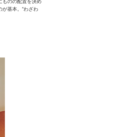
にものの配置を決め
が基本。“わざわ