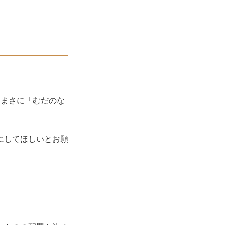
、まさに「むだのな
にしてほしいとお願