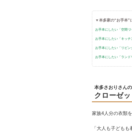
▼本多家の“お手本”
お手本にしたい「空間づ
お手本にしたい「キッチ
お手本にしたい「リビン
お手本にしたい「ランド
本多さおりさんの
クローゼッ
家族4人分の衣類
「大人も子どもも