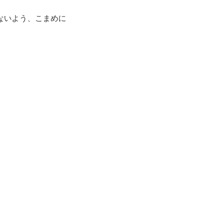
ないよう、こまめに