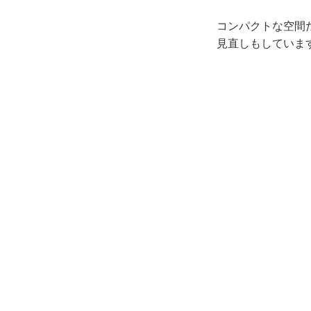
コンパクトな空間
見直しもしていま