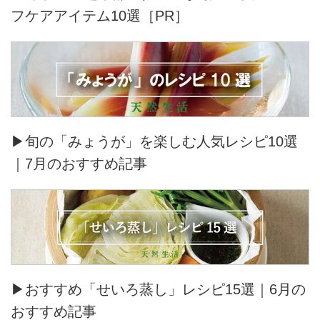
フケアアイテム10選［PR］
▶旬の「みょうが」を楽しむ人気レシピ10選
｜7月のおすすめ記事
▶おすすめ「せいろ蒸し」レシピ15選｜6月の
おすすめ記事