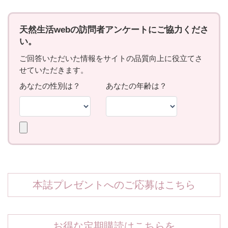
本誌プレゼントへのご応募はこちら
お得な定期購読はこちらを