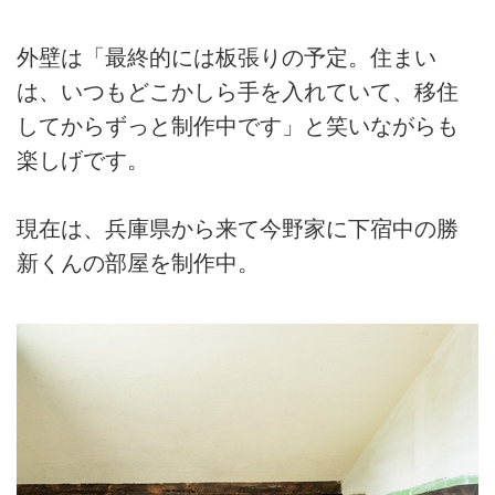
外壁は「最終的には板張りの予定。住まい
は、いつもどこかしら手を入れていて、移住
してからずっと制作中です」と笑いながらも
楽しげです。
現在は、兵庫県から来て今野家に下宿中の勝
新くんの部屋を制作中。