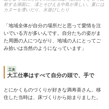
射する湖面に、凜とそびえる中島が美しい。夏には
カヌーを漕いだり、水遊びしたり
「地域全体が自分の場所だと思って愛情を注
いでいる方が多いんです。自分たちの姿がま
た周囲の人につながり、地域の人にとってご
み拾いは当然のようになっています」
工夫
大工仕事はすべて自分の頭で、手で
とにかくものづくりが好きな満寿喜さん。移
住した当時は、床づくりから始まりました。