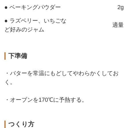
● ベーキングパウダー
2g
● ラズベリー、いちごな
適量
ど好みのジャム
下準備
・バターを常温にもどしてやわらかくしてお
く。
・オーブンを170℃に予熱する。
つくり方