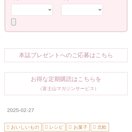
本誌プレゼントへのご応募はこちら
お得な定期購読はこちらを
（富士山マガジンサービス）
2025-02-27
おいしいもの
レシピ
お菓子
北欧