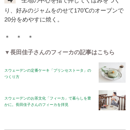
生地の中心を指で押してくぼみをつく
り、好みのジャムをのせて170℃のオーブンで
20分をめやすに焼く。
＊ ＊ ＊
▼長田佳子さんのフィーカの記事はこちら
スウェーデンの定番ケーキ「プリンセストータ」の
つくり方
スウェーデンのお茶文化「フィーカ」で暮らしを豊
かに。長田佳子さんのフィーカを拝見