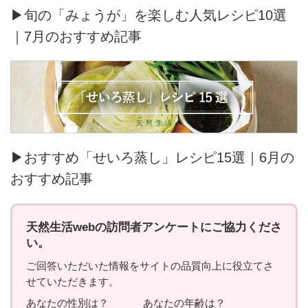
▶旬の「みょうが」を楽しむ人気レシピ10選
｜7月のおすすめ記事
▶おすすめ「せいろ蒸し」レシピ15選｜6月の
おすすめ記事