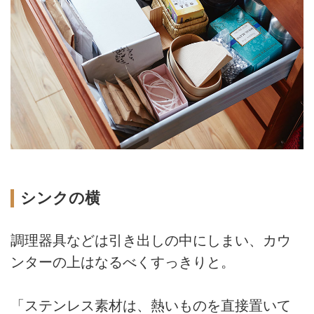
シンクの横
調理器具などは引き出しの中にしまい、カウ
ンターの上はなるべくすっきりと。
「ステンレス素材は、熱いものを直接置いて