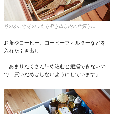
竹のかごとそのふたを引き出し内の仕切りに
お茶やコーヒー、コーヒーフィルターなどを
入れた引き出し。
「あまりたくさん詰め込むと把握できないの
で、買いだめはしないようにしています」