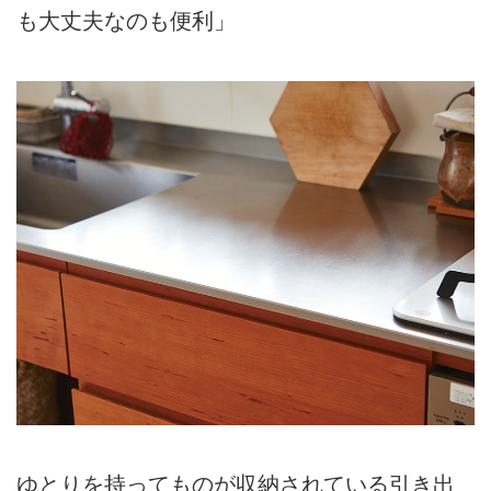
も大丈夫なのも便利」
ゆとりを持ってものが収納されている引き出