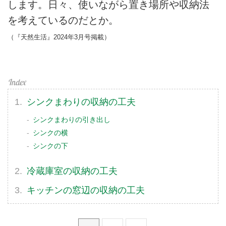
します。日々、使いながら置き場所や収納法
を考えているのだとか。
（『天然生活』2024年3月号掲載）
シンクまわりの収納の工夫
シンクまわりの引き出し
シンクの横
シンクの下
冷蔵庫室の収納の工夫
キッチンの窓辺の収納の工夫