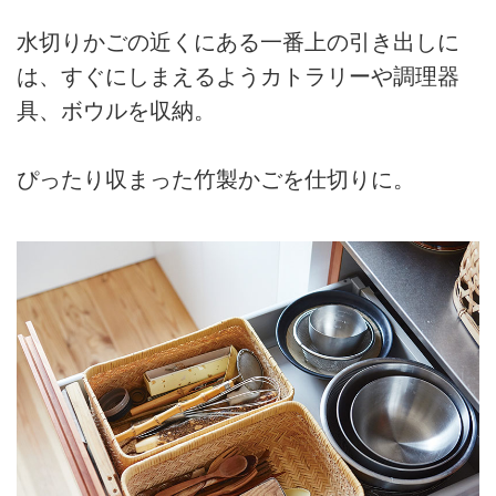
水切りかごの近くにある一番上の引き出しに
は、すぐにしまえるようカトラリーや調理器
具、ボウルを収納。
ぴったり収まった竹製かごを仕切りに。