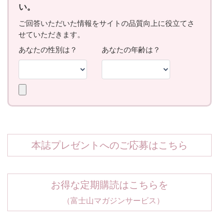
本誌プレゼントへのご応募はこちら
お得な定期購読はこちらを
（富士山マガジンサービス）