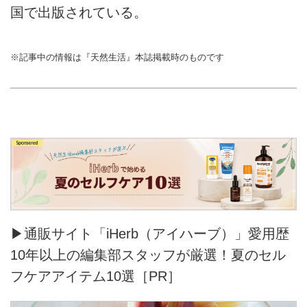
国で出版されている。
※記事中の情報は『天然生活』本誌掲載時のものです
▶通販サイト「iHerb（アイハーブ）」愛用歴
10年以上の編集部スタッフが厳選！夏のセル
フケアアイテム10選［PR］