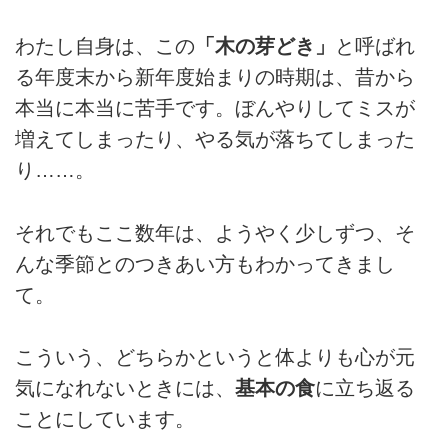
わたし自身は、この
「木の芽どき」
と呼ばれ
る年度末から新年度始まりの時期は、昔から
本当に本当に苦手です。ぼんやりしてミスが
増えてしまったり、やる気が落ちてしまった
り……。
それでもここ数年は、ようやく少しずつ、そ
んな季節とのつきあい方もわかってきまし
て。
こういう、どちらかというと体よりも心が元
気になれないときには、
基本の食
に立ち返る
ことにしています。