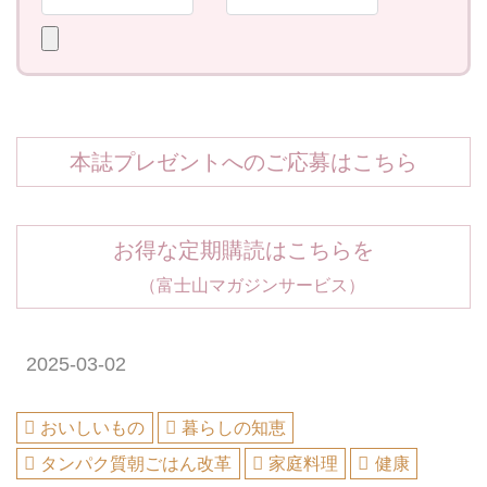
本誌プレゼントへのご応募はこちら
お得な定期購読はこちらを
（富士山マガジンサービス）
2025-03-02
おいしいもの
暮らしの知恵
タンパク質朝ごはん改革
家庭料理
健康