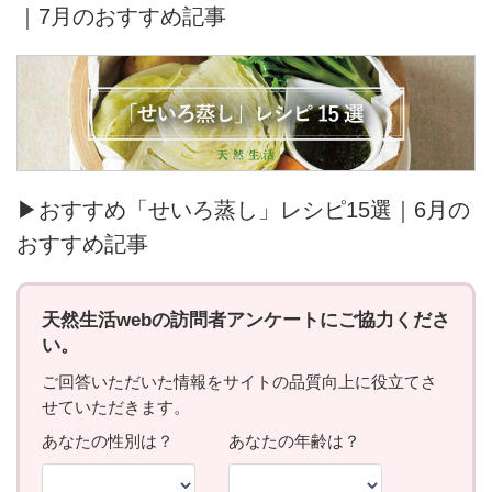
｜7月のおすすめ記事
▶おすすめ「せいろ蒸し」レシピ15選｜6月の
おすすめ記事