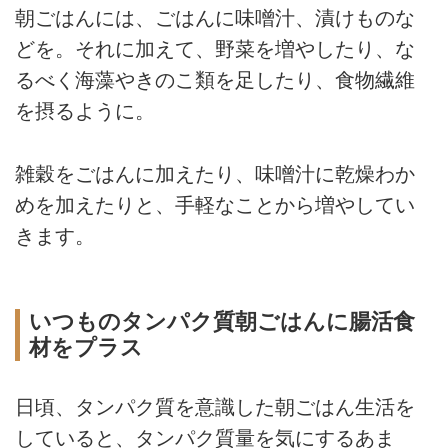
朝ごはんには、ごはんに味噌汁、漬けものな
どを。それに加えて、野菜を増やしたり、な
るべく海藻やきのこ類を足したり、食物繊維
を摂るように。
雑穀をごはんに加えたり、味噌汁に乾燥わか
めを加えたりと、手軽なことから増やしてい
きます。
いつものタンパク質朝ごはんに腸活食
材をプラス
日頃、タンパク質を意識した朝ごはん生活を
していると、タンパク質量を気にするあま