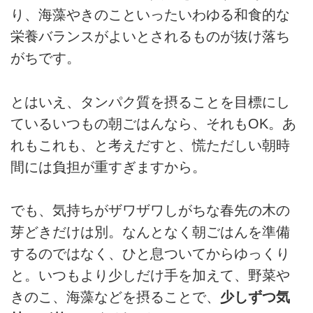
り、海藻やきのこといったいわゆる和食的な
栄養バランスがよいとされるものが抜け落ち
がちです。
とはいえ、タンパク質を摂ることを目標にし
ているいつもの朝ごはんなら、それもOK。あ
れもこれも、と考えだすと、慌ただしい朝時
間には負担が重すぎますから。
でも、気持ちがザワザワしがちな春先の木の
芽どきだけは別。なんとなく朝ごはんを準備
するのではなく、ひと息ついてからゆっくり
と。いつもより少しだけ手を加えて、野菜や
きのこ、海藻などを摂ることで、
少しずつ気