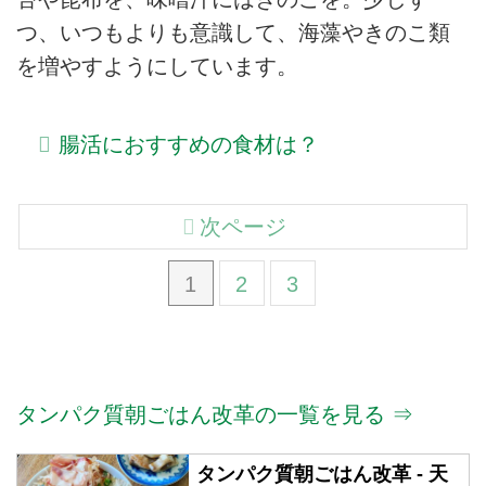
つ、いつもよりも意識して、海藻やきのこ類
を増やすようにしています。
腸活におすすめの食材は？
次ページ
1
2
3
タンパク質朝ごはん改革の一覧を見る ⇒
タンパク質朝ごはん改革 - 天