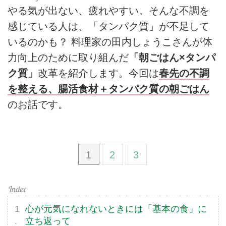
やる気が出ない、疲れやすい。そんな不調を
感じている人は、「タンパク質」が不足して
いるのかも？ 料理家の田内しょうこさんが体
力向上のために取り組んだ
「朝ごはん×タンパ
ク質」
改革を紹介します。今回は
春先の不調
を整える、腸活食材＋タンパク質の朝ごはん
のお話です。
1
2
3
心が元気になれないときには「基本の食」に
立ち返って