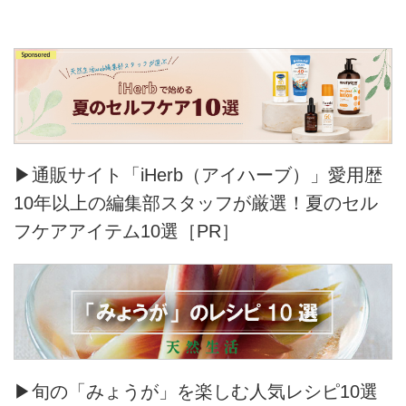
▶通販サイト「iHerb（アイハーブ）」愛用歴
10年以上の編集部スタッフが厳選！夏のセル
フケアアイテム10選［PR］
▶旬の「みょうが」を楽しむ人気レシピ10選