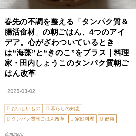
春先の不調を整える「タンパク質＆
腸活食材」の朝ごはん、4つのアイ
デア。心がざわついているとき
は“海藻”と“きのこ”をプラス｜料理
家・田内しょうこのタンパク質朝ご
はん改革
2025-03-02
おいしいもの
暮らしの知恵
タンパク質朝ごはん改革
家庭料理
健康