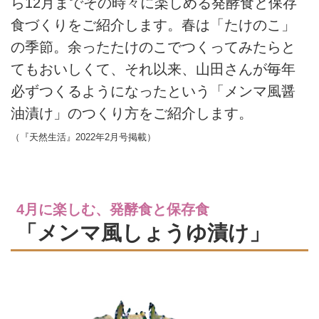
ら12月までその時々に楽しめる発酵食と保存
食づくりをご紹介します。春は「たけのこ」
の季節。余ったたけのこでつくってみたらと
てもおいしくて、それ以来、山田さんが毎年
必ずつくるようになったという「メンマ風醤
油漬け」のつくり方をご紹介します。
（『天然生活』2022年2月号掲載）
4月に楽しむ、発酵食と保存食
「メンマ風しょうゆ漬け」