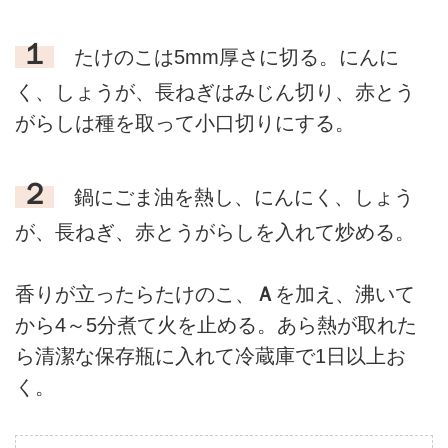
１
たけのこは5mm厚さに切る。にんに
く、しょうが、長ねぎはみじん切り、赤とう
がらしは種を取って小口切りにする。
２
鍋にごま油を熱し、にんにく、しょう
が、長ねぎ、赤とうがらしを入れて炒める。
香りが立ったらたけのこ、
Ａ
を加え、沸いて
から4～5分煮て火を止める。あら熱が取れた
ら清潔な保存瓶に入れて冷蔵庫で1日以上お
く。