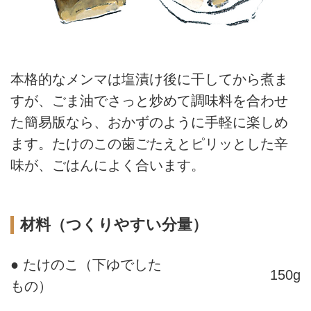
本格的なメンマは塩漬け後に干してから煮ま
すが、ごま油でさっと炒めて調味料を合わせ
た簡易版なら、おかずのように手軽に楽しめ
ます。たけのこの歯ごたえとピリッとした辛
味が、ごはんによく合います。
材料（つくりやすい分量）
● たけのこ（下ゆでした
150g
もの）