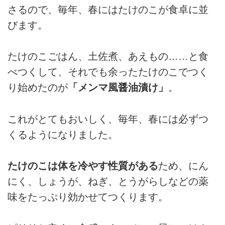
さるので、毎年、春にはたけのこが食卓に並
びます。
たけのこごはん、土佐煮、あえもの……と食
べつくして、それでも余ったたけのこでつく
り始めたのが
「メンマ風醤油漬け」
。
これがとてもおいしく、毎年、春には必ずつ
くるようになりました。
たけのこは体を冷やす性質がある
ため、にん
にく、しょうが、ねぎ、とうがらしなどの薬
味をたっぷり効かせてつくります。