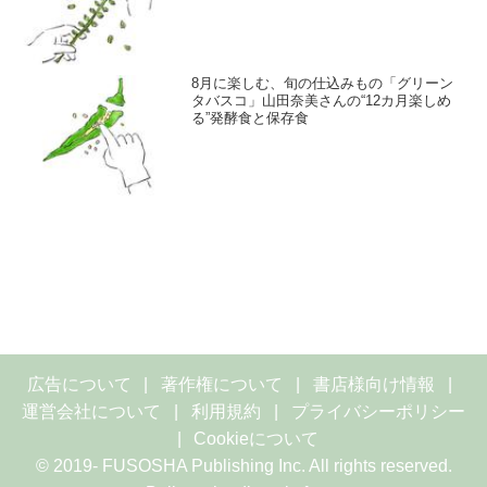
8月に楽しむ、旬の仕込みもの「グリーン
タバスコ」山田奈美さんの“12カ月楽しめ
る”発酵食と保存食
広告について
著作権について
書店様向け情報
運営会社について
利用規約
プライバシーポリシー
Cookieについて
© 2019- FUSOSHA Publishing Inc. All rights reserved.