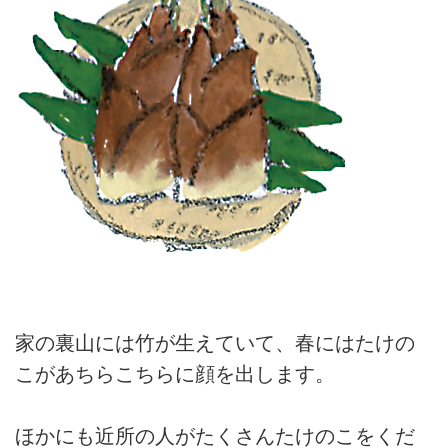
家の裏山には竹が生えていて、春にはたけの
こがあちらこちらに顔を出します。
ほかにも近所の人がたくさんたけのこをくだ