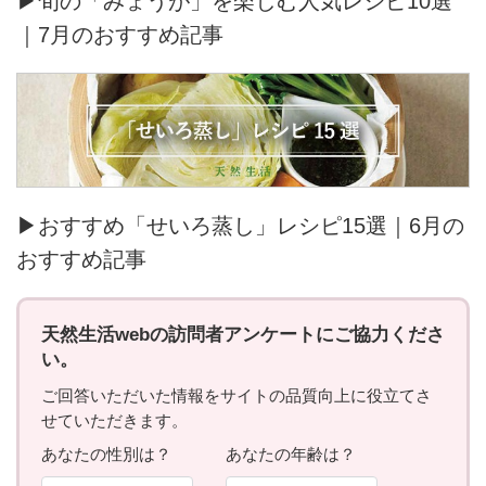
▶旬の「みょうが」を楽しむ人気レシピ10選
｜7月のおすすめ記事
▶おすすめ「せいろ蒸し」レシピ15選｜6月の
おすすめ記事