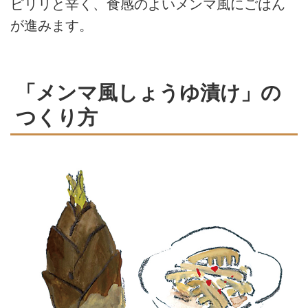
ピリリと辛く、食感のよいメンマ風にごはん
が進みます。
「メンマ風しょうゆ漬け」の
つくり方