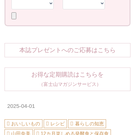
本誌プレゼントへのご応募はこちら
お得な定期購読はこちらを
（富士山マガジンサービス）
2025-04-01
おいしいもの
レシピ
暮らしの知恵
山田奈美
12カ月楽しめる発酵食と保存食