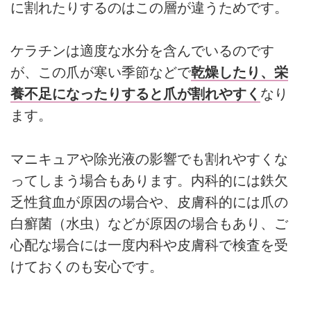
に割れたりするのはこの層が違うためです。
ケラチンは適度な水分を含んでいるのです
が、この爪が寒い季節などで
乾燥したり、栄
養不足になったりすると爪が割れやすく
なり
ます。
マニキュアや除光液の影響でも割れやすくな
ってしまう場合もあります。内科的には鉄欠
乏性貧血が原因の場合や、皮膚科的には爪の
白癬菌（水虫）などが原因の場合もあり、ご
心配な場合には一度内科や皮膚科で検査を受
けておくのも安心です。