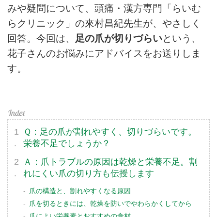
みや疑問について、頭痛・漢方専門「らいむ
らクリニック」の來村昌紀先生が、やさしく
回答。今回は、
足の爪が切りづらい
という、
花子さんのお悩みにアドバイスをお送りしま
す。
Ｑ：足の爪が割れやすく、切りづらいです。
栄養不足でしょうか？
Ａ：爪トラブルの原因は乾燥と栄養不足。割
れにくい爪の切り方も伝授します
爪の構造と、割れやすくなる原因
爪を切るときには、乾燥を防いでやわらかくしてから
爪によい栄養素とおすすめの食材