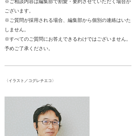
※ご相談内容は編集部で割愛・要約させていただく場合が
ございます。
※ご質問が採用される場合、編集部から個別の連絡はいた
しません。
※すべてのご質問にお答えできるわけではございません。
予めご了承ください。
〈イラスト／コグレチエコ〉