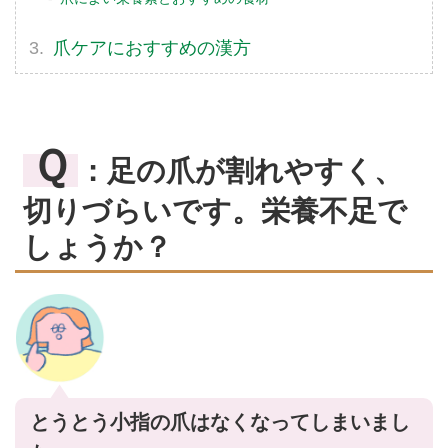
爪ケアにおすすめの漢方
Ｑ
：足の爪が割れやすく、
切りづらいです。栄養不足で
しょうか？
とうとう小指の爪はなくなってしまいまし