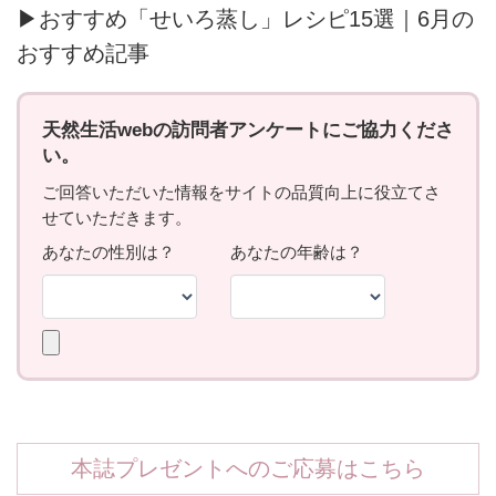
▶おすすめ「せいろ蒸し」レシピ15選｜6月の
おすすめ記事
本誌プレゼントへのご応募はこちら