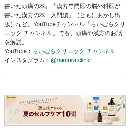
書いた頭痛の本』『漢方専門医の脳外科医が
書いた漢方の本・入門編』（ともにあかし出
版）など。YouTubeチャンネル『らいむらクリ
ニック チャンネル』でも、頭痛や漢方のお話
を解説。
YouTube：
らいむらクリニック チャンネル
インスタグラム：
@raimura.clinic