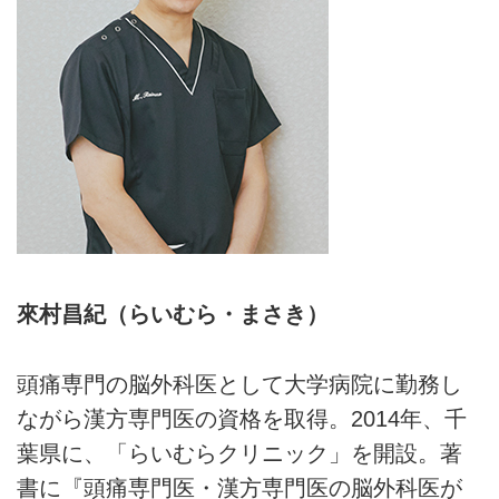
來村昌紀（らいむら・まさき）
頭痛専門の脳外科医として大学病院に勤務し
ながら漢方専門医の資格を取得。2014年、千
葉県に、「らいむらクリニック」を開設。著
書に『頭痛専門医・漢方専門医の脳外科医が