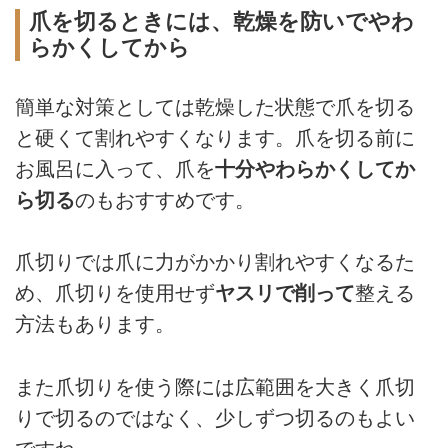
爪を切るときには、乾燥を防いでやわ
らかくしてから
簡単な対策としては乾燥した状態で爪を切る
と硬くて割れやすくなります。爪を切る前に
お風呂に入って、爪を
十分やわらかくしてか
ら切る
のもおすすめです。
爪切りでは爪に力がかかり割れやすくなるた
め、爪切りを使用せず
ヤスリで削って
整える
方法もあります。
また爪切りを使う際には広範囲を大きく爪切
りで切るのではなく、少しずつ切るのもよい