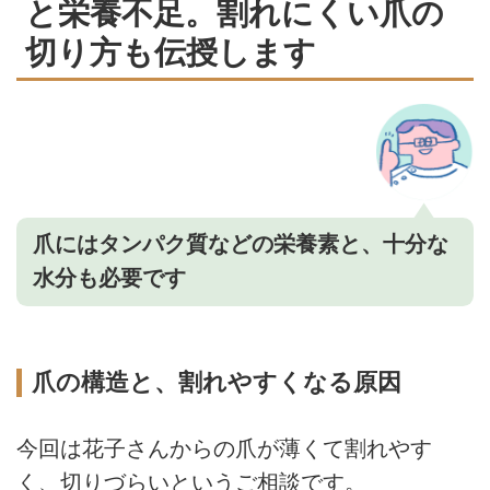
と栄養不足。割れにくい爪の
切り方も伝授します
爪にはタンパク質などの栄養素と、十分な
水分も必要です
爪の構造と、割れやすくなる原因
今回は花子さんからの爪が薄くて割れやす
く、切りづらいというご相談です。