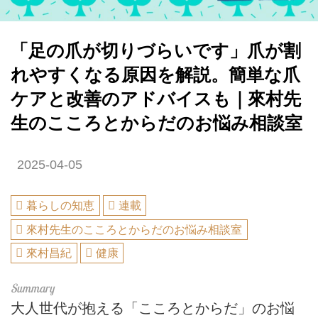
「足の爪が切りづらいです」爪が割
れやすくなる原因を解説。簡単な爪
ケアと改善のアドバイスも｜來村先
生のこころとからだのお悩み相談室
2025-04-05
暮らしの知恵
連載
來村先生のこころとからだのお悩み相談室
來村昌紀
健康
大人世代が抱える「こころとからだ」のお悩