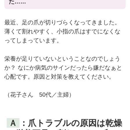
た……
最近、足の爪が切りづらくなってきました。
薄くて割れやすく、小指の爪はすでになくな
ってしまっています。
栄養が足りていないということなのでしょう
か？ なにか病気のサインだったら嫌だなぁと
心配です。原因と対策を教えてください。
（花子さん 50代／主婦）
Ａ
：爪トラブルの原因は乾燥