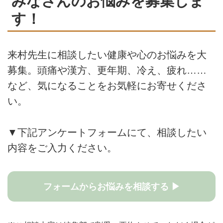
みなさんのお悩みを募集しま
す！
来村先生に相談したい健康や心のお悩みを大
募集。頭痛や漢方、更年期、冷え、疲れ……
など、気になることをお気軽にお寄せくださ
い。
▼下記アンケートフォームにて、相談したい
内容をご入力ください。
フォームからお悩みを相談する ▶