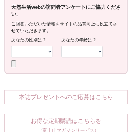
本誌プレゼントへのご応募はこちら
お得な定期購読はこちらを
（富士山マガジンサービス）