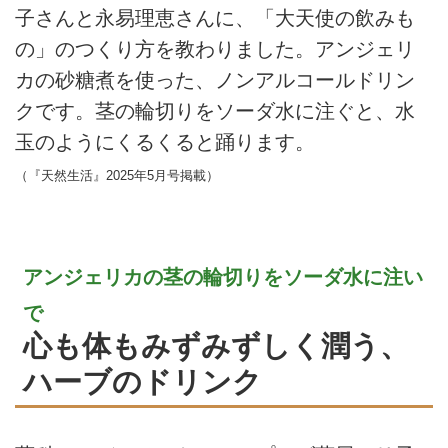
子さんと永易理恵さんに、「大天使の飲みも
の」のつくり方を教わりました。アンジェリ
カの砂糖煮を使った、ノンアルコールドリン
クです。茎の輪切りをソーダ水に注ぐと、水
玉のようにくるくると踊ります。
（『天然生活』2025年5月号掲載）
アンジェリカの茎の輪切りをソーダ水に注い
で
心も体もみずみずしく潤う、
ハーブのドリンク