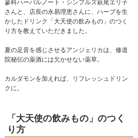
蓼科ハーバルノート・シンプルズ萩尾エリ子
さんと、店長の永易理恵さんに、ハーブを生
かしたドリンク「大天使の飲みもの」のつく
り方を教えていただきました。
夏の足音を感じさせるアンジェリカは、修道
院秘伝の薬酒には欠かせない薬草。
カルダモンを加えれば、リフレッシュドリン
クに。
「大天使の飲みもの」のつく
り方