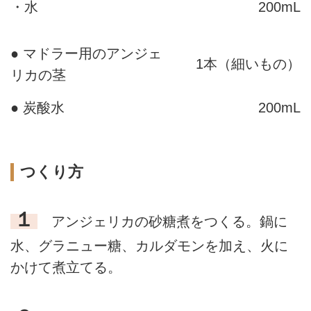
・水
200mL
● マドラー用のアンジェ
1本（細いもの）
リカの茎
● 炭酸水
200mL
つくり方
１
アンジェリカの砂糖煮をつくる。鍋に
水、グラニュー糖、カルダモンを加え、火に
かけて煮立てる。