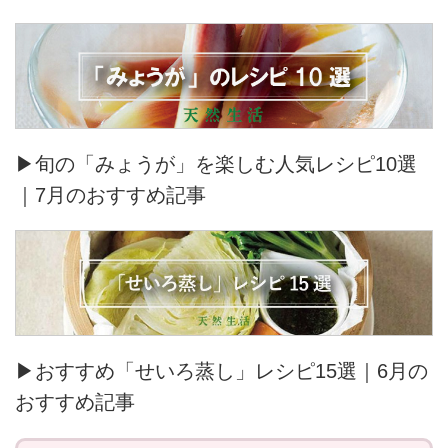
▶旬の「みょうが」を楽しむ人気レシピ10選
｜7月のおすすめ記事
▶おすすめ「せいろ蒸し」レシピ15選｜6月の
おすすめ記事