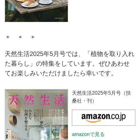
＊ ＊ ＊
天然生活2025年5月号では、「植物を取り入れ
た暮らし」の特集をしています。ぜひあわせ
てお楽しみいただけましたら幸いです。
天然生活2025年5月号（扶
桑社・刊）
amazonで見る