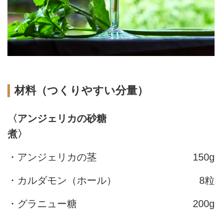
材料（つくりやすい分量）
〈アンジェリカの砂糖
煮〉
・アンジェリカの茎
150g
・カルダモン（ホール）
8粒
・グラニュー糖
200g