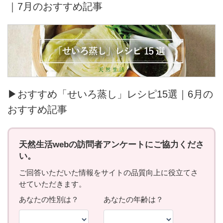
｜7月のおすすめ記事
▶おすすめ「せいろ蒸し」レシピ15選｜6月の
おすすめ記事