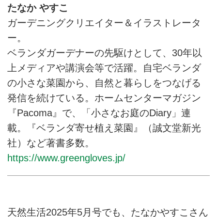
たなか やすこ
ガーデニングクリエイター＆イラストレータ
ー。
ベランダガーデナーの先駆けとして、30年以
上メディアや講演会等で活躍。自宅ベランダ
の小さな菜園から、自然と暮らしをつなげる
発信を続けている。ホームセンターマガジン
『Pacoma』で、「小さなお庭のDiary」連
載。『ベランダ寄せ植え菜園』（誠文堂新光
社）など著書多数。
https://www.greengloves.jp/
天然生活2025年5月号でも、たなかやすこさん