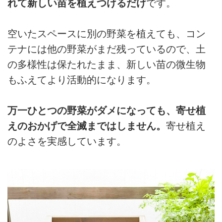
れて新しい苗を植えつけるだけ
です。
空いたスペースに別の野菜を植えても、コン
テナには他の野菜がまだ残っているので、土
の多様性は保たれたまま、新しい苗の微生物
もふえてより活動的になります。
万一ひとつの野菜がダメになっても、寄せ植
えのおかげで全滅まではしません。
寄せ植え
のよさを実感しています。