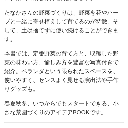
たなかさんの野菜づくりは、野菜を花やハー
ブと一緒に寄せ植えして育てるのが特徴。そ
して、土は捨てずに使い続けることができま
す。
本書では、定番野菜の育て方と、収穫した野
菜の味わい方、愉しみ方を豊富な写真付きで
紹介。ベランダという限られたスペースを、
使いやすく、センスよく見せる演出法や手作
りグッズも。
春夏秋冬、いつからでもスタートできる、小
さな菜園づくりのアイデアBOOKです。