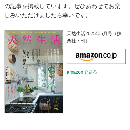
の記事を掲載しています。ぜひあわせてお楽
しみいただけましたら幸いです。
天然生活2025年5月号（扶
桑社・刊）
amazonで見る