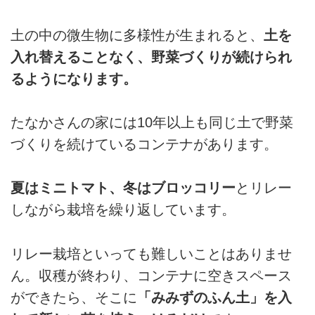
土の中の微生物に多様性が生まれると、
土を
入れ替えることなく、野菜づくりが続けられ
るようになります。
たなかさんの家には10年以上も同じ土で野菜
づくりを続けているコンテナがあります。
夏はミニトマト、冬はブロッコリー
とリレー
しながら栽培を繰り返しています。
リレー栽培といっても難しいことはありませ
ん。収穫が終わり、コンテナに空きスペース
ができたら、そこに
「みみずのふん土」を入