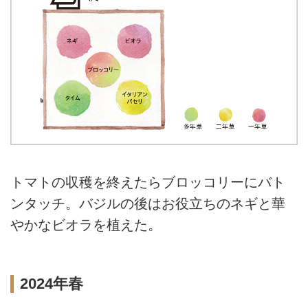
トマトの収穫を終えたらブロッコリーにバト
ンタッチ。バジルの後はお役立ちのネギと華
やかなビオラを植えた。
2024年春