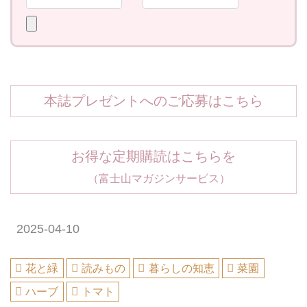
本誌プレゼントへのご応募はこちら
お得な定期購読はこちらを
（富士山マガジンサービス）
2025-04-10
花と緑
読みもの
暮らしの知恵
菜園
ハーブ
トマト