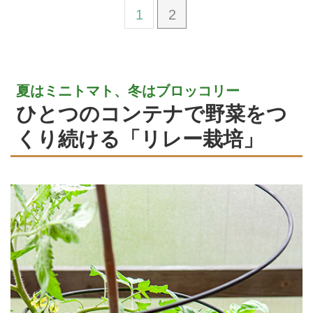
1
2
夏はミニトマト、冬はブロッコリー
ひとつのコンテナで野菜をつ
くり続ける「リレー栽培」