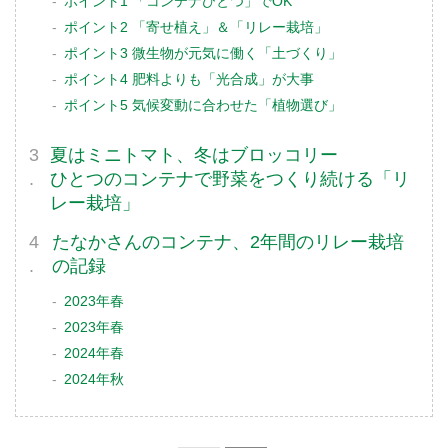
ポイント1 「コンテナひとつ」でOK
ポイント2 「寄せ植え」＆「リレー栽培」
ポイント3 微生物が元気に働く「土づくり」
ポイント4 肥料よりも「光合成」が大事
ポイント5 気候変動に合わせた「植物選び」
夏はミニトマト、冬はブロッコリー
ひとつのコンテナで野菜をつくり続ける「リ
レー栽培」
たなかさんのコンテナ、2年間のリレー栽培
の記録
2023年春
2023年春
2024年春
2024年秋