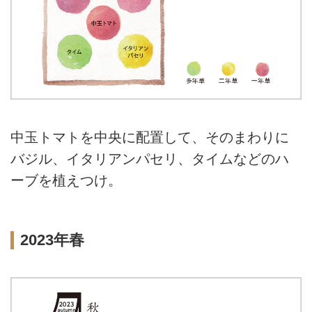
中玉トマトを中央に配置して、そのまわりに
バジル、イタリアンパセリ、タイムなどのハ
ーブを植えつけ。
2023年春