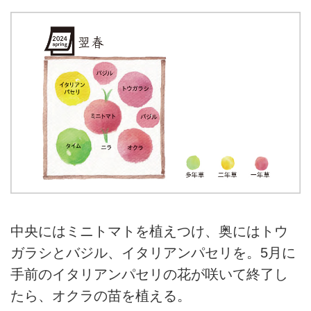
中央にはミニトマトを植えつけ、奥にはトウ
ガラシとバジル、イタリアンパセリを。5月に
手前のイタリアンパセリの花が咲いて終了し
たら、オクラの苗を植える。