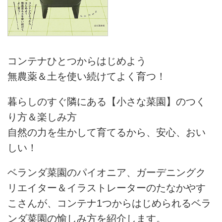
コンテナひとつからはじめよう
無農薬＆土を使い続けてよく育つ！
暮らしのすぐ隣にある【小さな菜園】のつく
り方＆楽しみ方
自然の力を生かして育てるから、安心、おい
しい！
ベランダ菜園のパイオニア、ガーデニングク
リエイター＆イラストレーターのたなかやす
こさんが、コンテナ1つからはじめられるベラ
ンダ菜園の愉しみ方を紹介します。