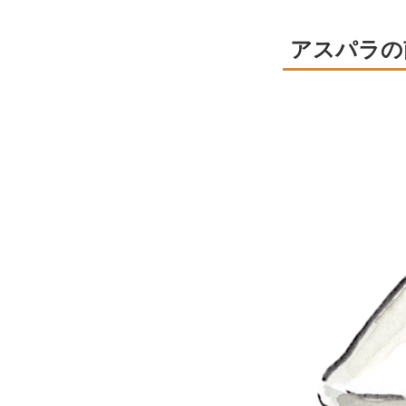
アスパラの