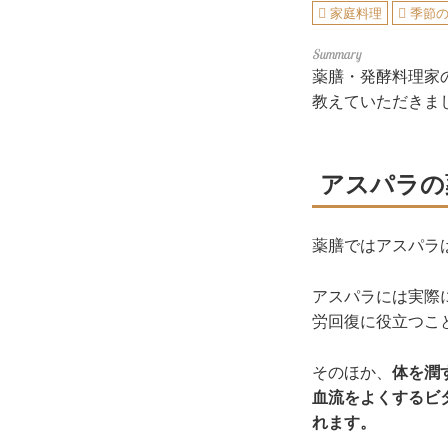
家庭料理
季節の
薬膳・発酵料理家
教えていただきま
アスパラの
薬膳ではアスパラ
アスパラには実際
労回復に役立つこ
そのほか、
体を潤
血流をよくするビ
れます。