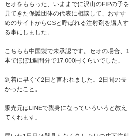
セオをもらった、いままでに沢山のFIPの子を
見てきた保護団体の代表に相談して、おすす
めのサイトからGSと呼ばれる注射剤を購入す
る事にしました。
こちらも中国製で未承認です。セオの場合、1
本でほぼ1週間分で17,000円くらいでした。
到着に早くて2日と言われました。2日間の長
かったこと。
販売元はLINEで親身になっていろいろと教え
てくれます。