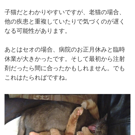
子猫だとわかりやすいですが、老猫の場合、
他の疾患と重複していたりで気づくのが遅く
なる可能性があります。
あとはセオの場合、病院のお正月休みと臨時
休業が大きかったです。そして最初から注射
剤だったら間に合ったかもしれません。でも
これはたらればですね。