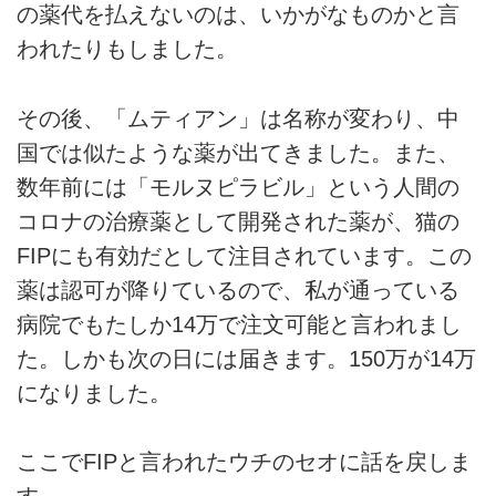
の薬代を払えないのは、いかがなものかと言
われたりもしました。
その後、「ムティアン」は名称が変わり、中
国では似たような薬が出てきました。また、
数年前には「モルヌピラビル」という人間の
コロナの治療薬として開発された薬が、猫の
FIPにも有効だとして注目されています。この
薬は認可が降りているので、私が通っている
病院でもたしか14万で注文可能と言われまし
た。しかも次の日には届きます。150万が14万
になりました。
ここでFIPと言われたウチのセオに話を戻しま