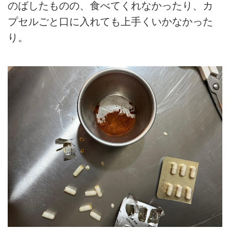
のばしたものの、食べてくれなかったり、カ
プセルごと口に入れても上手くいかなかった
り。