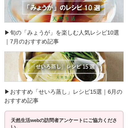
▶旬の「みょうが」を楽しむ人気レシピ10選
｜7月のおすすめ記事
▶おすすめ「せいろ蒸し」レシピ15選｜6月の
おすすめ記事