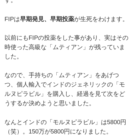
す。
FIPは
早期発見、早期投薬
が生死をわけます。
以前にもFIPの投薬をした事があり、実はその
時使った高級な「ムティアン」が残っていま
した。
なので、手持ちの「ムティアン」をあげつ
つ、個人輸入でインドのジェネリックの「モ
ルヌピラビル」を購入し、経過を見て次をど
うするか決めようと思いました。
なんとインドの「モルヌピラビル」は5800円
（笑）。150万が5800円になりました。