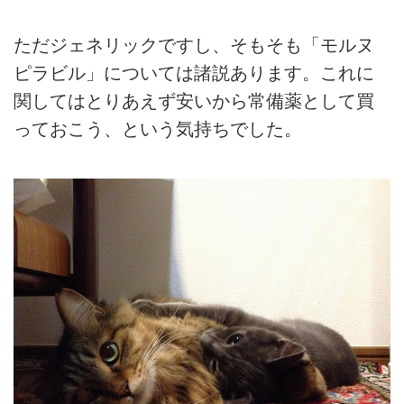
ただジェネリックですし、そもそも「モルヌ
ピラビル」については諸説あります。これに
関してはとりあえず安いから常備薬として買
っておこう、という気持ちでした。