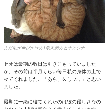
まだ毛が伸びかけの1歳未満のセオとシナ
セオは最期の数日は引きこもっていました
が、その前は半月くらい毎日私の身体の上で
寝てくれました。「あら、久しぶり」と思い
ました。
最期に一緒に寝てくれたのは彼の優しさなの