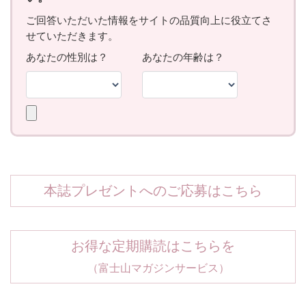
本誌プレゼントへのご応募はこちら
お得な定期購読はこちらを
（富士山マガジンサービス）