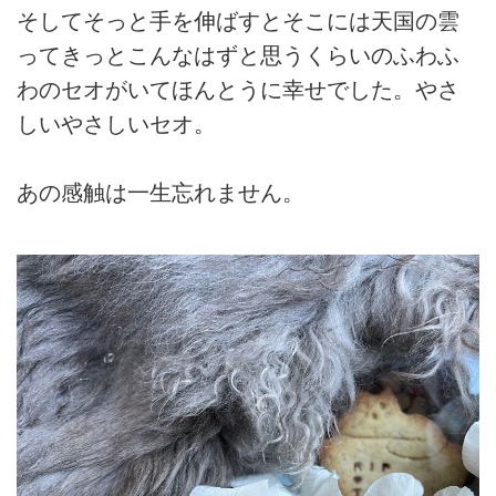
そしてそっと手を伸ばすとそこには天国の雲
ってきっとこんなはずと思うくらいのふわふ
わのセオがいてほんとうに幸せでした。やさ
しいやさしいセオ。
あの感触は一生忘れません。