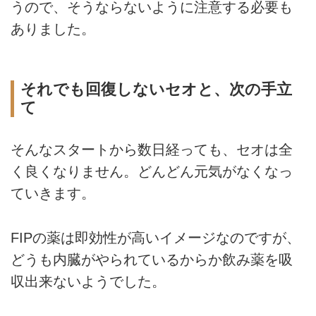
うので、そうならないように注意する必要も
ありました。
それでも回復しないセオと、次の手立
て
そんなスタートから数日経っても、セオは全
く良くなりません。どんどん元気がなくなっ
ていきます。
FIPの薬は即効性が高いイメージなのですが、
どうも内臓がやられているからか飲み薬を吸
収出来ないようでした。