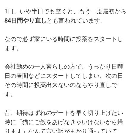
1日、いや半日でも空くと、もう一度最初から
84日間やり直し
とも言われています。
なので必ず家にいる時間に投薬をスタートし
ます。
会社勤めの一人暮らしの方で、うっかり日曜
日の昼間などにスタートしてしまい、次の日
その時間に投薬出来ないのならやり直しで
す。
昔、期待はずれのデートを早く切り上げたい
時に「猫にご飯をあげなきゃいけないから帰
ります」なんて言い訳がまかり通っていて