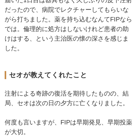
届いた1日目は器具もなく久しぶりの皮下注射
だったので、病院でレクチャーしてもらいな
がら打ちました。薬を持ち込むなんてFIPなら
では。倫理的に処方はしないけれど患者の助
けはする、という主治医の懐の深さを感じま
した。
セオが教えてくれたこと
注射による奇跡の復活を期待したものの、結
局、セオは次の日の夕方に亡くなりました。
何度も言いますが、FIPは早期発見、早期投薬
が大切。