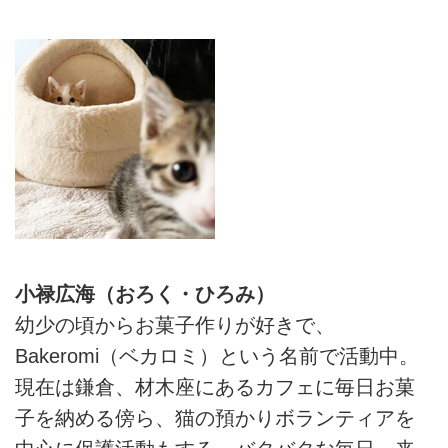
小禄広海（おろく・ひろみ）
幼少の頃からお菓子作りが好きで、
Bakeromi（ベカロミ）という名前で活動中。
現在は鎌倉、材木座にあるカフェに毎日お菓
子を納める傍ら、猫の預かりボランティアを