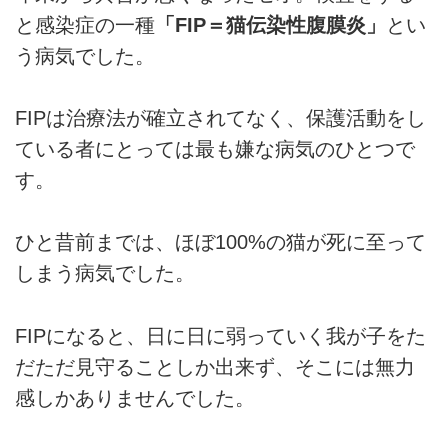
と感染症の一種
「FIP＝猫伝染性腹膜炎」
とい
う病気でした。
FIPは治療法が確立されてなく、保護活動をし
ている者にとっては最も嫌な病気のひとつで
す。
ひと昔前までは、ほぼ100%の猫が死に至って
しまう病気でした。
FIPになると、日に日に弱っていく我が子をた
だただ見守ることしか出来ず、そこには無力
感しかありませんでした。