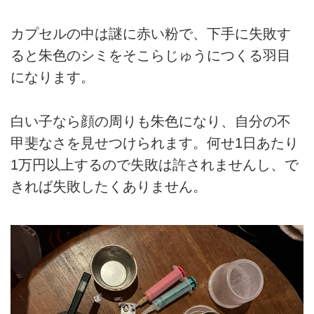
カプセルの中は謎に赤い粉で、下手に失敗す
ると朱色のシミをそこらじゅうにつくる羽目
になります。
白い子なら顔の周りも朱色になり、自分の不
甲斐なさを見せつけられます。何せ1日あたり
1万円以上するので失敗は許されませんし、で
きれば失敗したくありません。