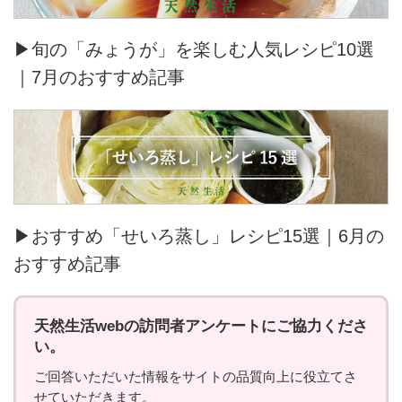
▶旬の「みょうが」を楽しむ人気レシピ10選
｜7月のおすすめ記事
▶おすすめ「せいろ蒸し」レシピ15選｜6月の
おすすめ記事