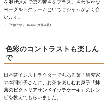
を混ぜ込んでほろ苦さをプラス。さわやかな
ヨーグルトクリームといちごジャムがよく合
います。
（『天然生活』2024年6月号掲載）
色彩のコントラストも楽しん
で
日本茶インストラクターでもある菓子研究家
の本間節子さんに、お茶を楽しむお菓子
「抹
茶のビクトリアサンドイッチケーキ」
のレシ
ピを教えてもらいました。