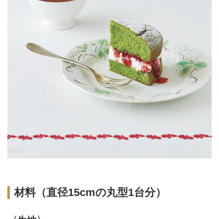
材料（直径15cmの丸型1台分）