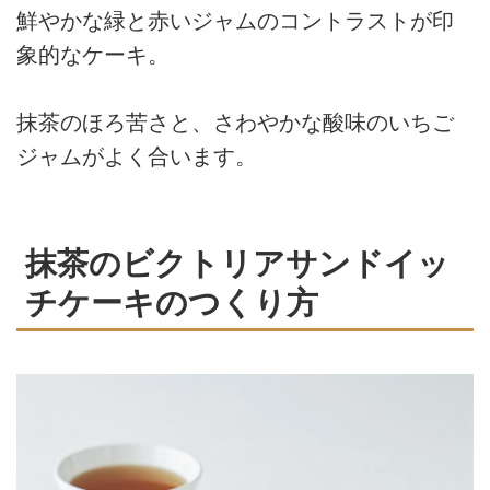
鮮やかな緑と赤いジャムのコントラストが印
象的なケーキ。
抹茶のほろ苦さと、さわやかな酸味のいちご
ジャムがよく合います。
抹茶のビクトリアサンドイッ
チケーキのつくり方