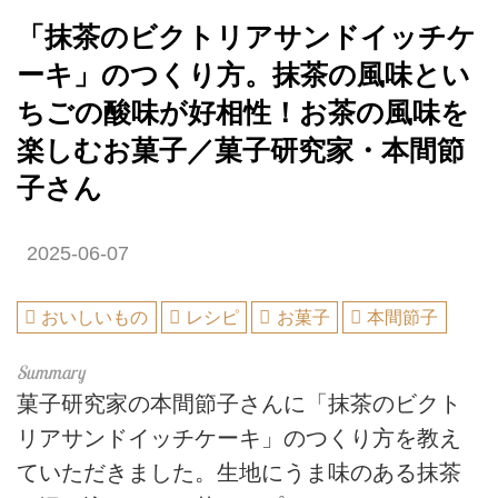
「抹茶のビクトリアサンドイッチケ
ーキ」のつくり方。抹茶の風味とい
ちごの酸味が好相性！お茶の風味を
楽しむお菓子／菓子研究家・本間節
子さん
2025-06-07
おいしいもの
レシピ
お菓子
本間節子
菓子研究家の本間節子さんに「抹茶のビクト
リアサンドイッチケーキ」のつくり方を教え
ていただきました。生地にうま味のある抹茶