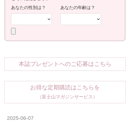
本誌プレゼントへのご応募はこちら
お得な定期購読はこちらを
（富士山マガジンサービス）
2025-06-07