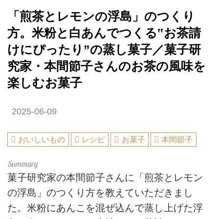
「煎茶とレモンの浮島」のつくり
方。米粉と白あんでつくる‟お茶請
けにぴったり”の蒸し菓子／菓子研
究家・本間節子さんのお茶の風味を
楽しむお菓子
2025-06-09
おいしいもの
レシピ
お菓子
本間節子
菓子研究家の本間節子さんに「煎茶とレモン
の浮島」のつくり方を教えていただきまし
た。米粉にあんこを混ぜ込んで蒸し上げた浮