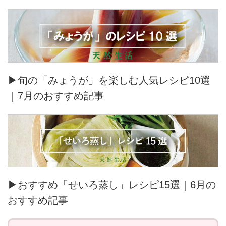
▶旬の「みょうが」を楽しむ人気レシピ10選
｜7月のおすすめ記事
▶おすすめ「せいろ蒸し」レシピ15選｜6月の
おすすめ記事