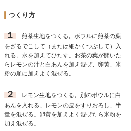
つくり方
１
煎茶生地をつくる。ボウルに煎茶の葉
をざるでこして（または細かくつぶして）入
れる。水を加えてひたす。お茶の葉が開いた
らレモンの汁と白あんを加え混ぜ、卵黄、米
粉の順に加えよく混ぜる。
２
レモン生地をつくる。別のボウルに白
あんを入れる。レモンの皮をすりおろし、半
量を混ぜる。卵黄を加えよく混ぜたら米粉を
加え混ぜる。