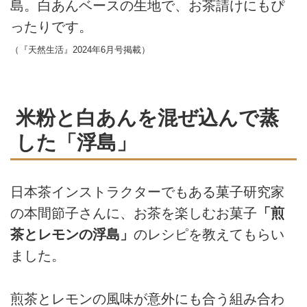
島。白あんベースの生地で、お茶請けにもぴ
ったりです。
（『天然生活』2024年6月号掲載）
米粉と白あんを混ぜ込んで蒸
した「浮島」
日本茶インストラクターでもある菓子研究家
の本間節子さんに、お茶を楽しむお菓子
「煎
茶とレモンの浮島」
のレシピを教えてもらい
ました。
煎茶とレモンの風味が意外にも合う組み合わ