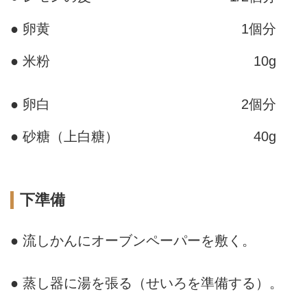
● 卵黄
1個分
● 米粉
10g
● 卵白
2個分
● 砂糖（上白糖）
40g
下準備
● 流しかんにオーブンペーパーを敷く。
● 蒸し器に湯を張る（せいろを準備する）。