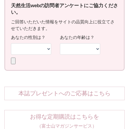
本誌プレゼントへのご応募はこちら
お得な定期購読はこちらを
（富士山マガジンサービス）