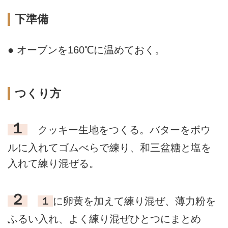
下準備
● オーブンを160℃に温めておく。
つくり方
１
クッキー生地をつくる。バターをボウ
ルに入れてゴムべらで練り、和三盆糖と塩を
入れて練り混ぜる。
２
１
に卵黄を加えて練り混ぜ、薄力粉を
ふるい入れ、よく練り混ぜひとつにまとめ