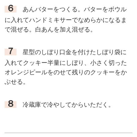
６
あんバターをつくる。バターをボウル
に入れてハンドミキサーでなめらかになるま
で混ぜる。白あんを加え混ぜる。
７
星型のしぼり口金を付けたしぼり袋に
入れてクッキー半量にしぼり、小さく切った
オレンジピールをのせて残りのクッキーをか
ぶせる。
８
冷蔵庫で冷やしてからいただく。