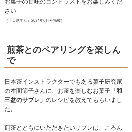
お菓子の甘味のコントラストをお楽しみくだ
さい。
（『天然生活』2024年6月号掲載）
煎茶とのペアリングを楽しん
で
日本茶インストラクターでもある菓子研究家
の本間節子さんに、お茶を楽しむお菓子
「和
三盆のサブレ」
のレシピを教えてもらいまし
た。
煎茶とともにいただきたいサブレは、ころん