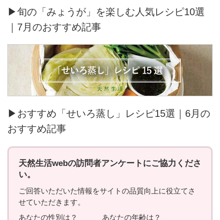
▶旬の「みょうが」を楽しむ人気レシピ10選
｜7月のおすすめ記事
▶おすすめ「せいろ蒸し」レシピ15選｜6月の
おすすめ記事