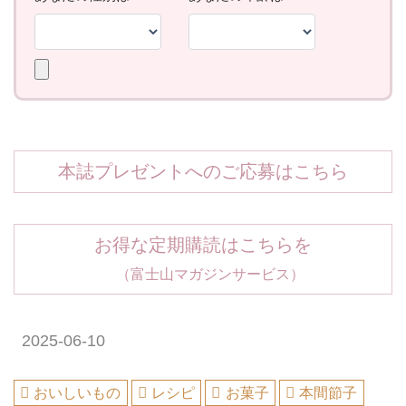
本誌プレゼントへのご応募はこちら
お得な定期購読はこちらを
（富士山マガジンサービス）
2025-06-10
おいしいもの
レシピ
お菓子
本間節子