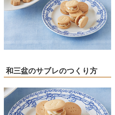
和三盆のサブレのつくり方