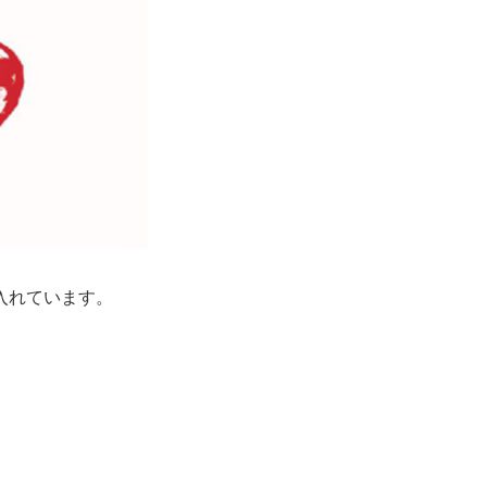
入れています。