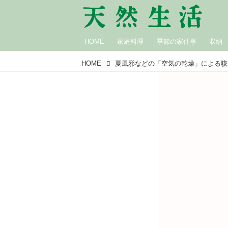
HOME
家庭料理
季節の家仕事
収納
HOME