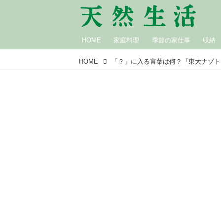
HOME
家庭料理
季節の家仕事
収納
HOME