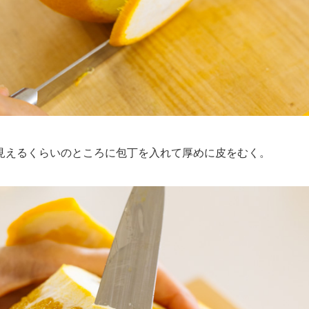
えるくらいのところに包丁を入れて厚めに皮をむく。