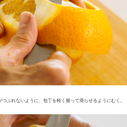
つぶれないように、包丁を軽く握って滑らせるようにむく。