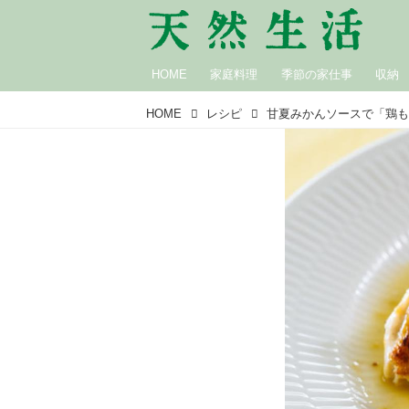
HOME
家庭料理
季節の家仕事
収納
HOME
レシピ