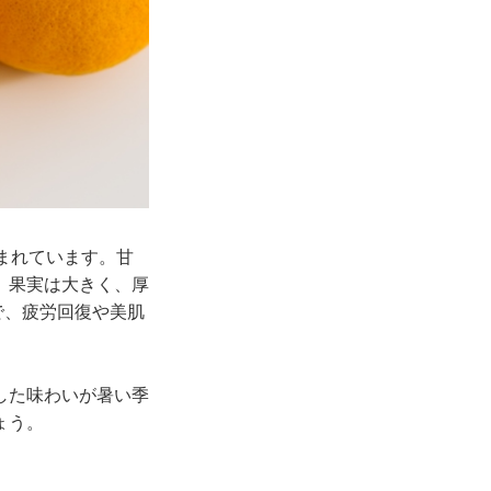
まれています。甘
。果実は大きく、厚
で、疲労回復や美肌
した味わいが暑い季
ょう。