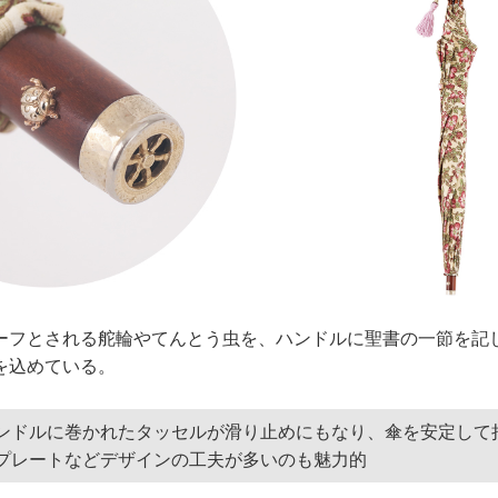
ーフとされる舵輪やてんとう虫を、ハンドルに聖書の一節を記
を込めている。
ンドルに巻かれたタッセルが滑り止めにもなり、傘を安定して
プレートなどデザインの工夫が多いのも魅力的