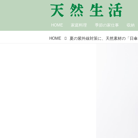
HOME
家庭料理
季節の家仕事
収納
HOME