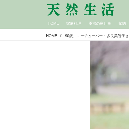
HOME
家庭料理
季節の家仕事
収納
HOME