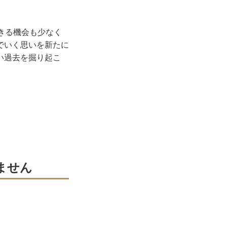
きる機会も少なく
でいく思いを新たに
い過去を掘り起こ
ません