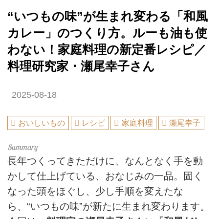
“いつもの味”が生まれ変わる「和風
カレー」のつくり方。ルーも油も使
わない！家庭料理の新定番レシピ／
料理研究家・瀬尾幸子さん
2025-08-18
おいしいもの
レシピ
家庭料理
瀬尾幸子
長年つくってきただけに、なんとなく手を動
かして仕上げている、おなじみの一品。固く
なった頭をほぐし、少し手順を変えたな
ら、“いつもの味”が新たに生まれ変わります。