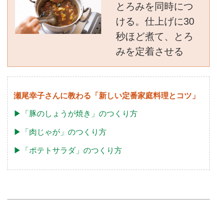
とろみを同時につ
ける。仕上げに30
秒ほど煮て、とろ
みを定着させる
瀬尾幸子さんに教わる「新しい定番家庭料理とコツ」
▶︎「豚のしょうが焼き」のつくり方
▶︎「肉じゃが」のつくり方
▶︎「ポテトサラダ」のつくり方