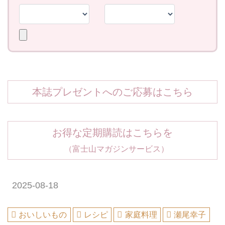
本誌プレゼントへのご応募はこちら
お得な定期購読はこちらを
（富士山マガジンサービス）
2025-08-18
おいしいもの
レシピ
家庭料理
瀬尾幸子