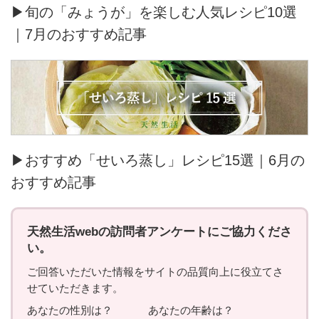
▶旬の「みょうが」を楽しむ人気レシピ10選
｜7月のおすすめ記事
▶おすすめ「せいろ蒸し」レシピ15選｜6月の
おすすめ記事