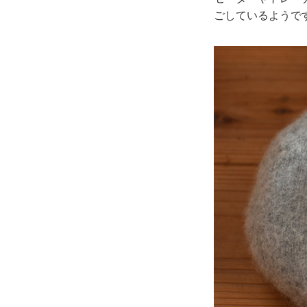
ごしているようで