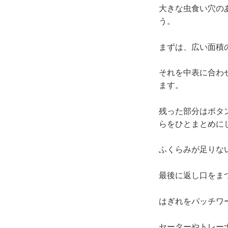
大きな虫食い穴の
う。
まずは、広い面積
それを中表に合わ
ます。
残った部分はボタ
らをひとまとめに
ふくらみが足りな
最後に返し口をま
はぎれをパッチワ
セーターやトレー