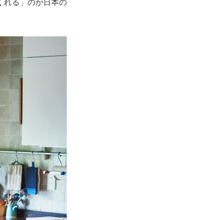
くれる」のが日本の