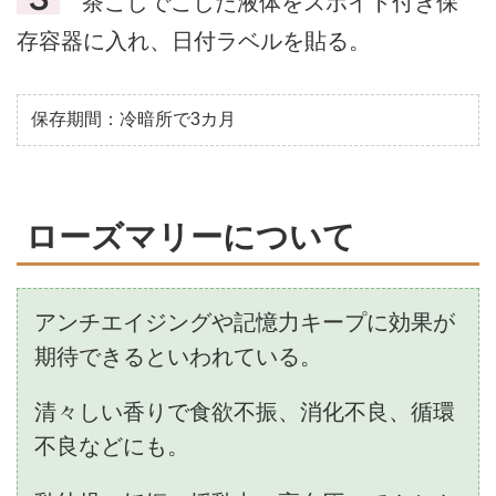
茶こしでこした液体をスポイト付き保
存容器に入れ、日付ラベルを貼る。
保存期間：冷暗所で3カ月
ローズマリーについて
アンチエイジングや記憶力キープに効果が
期待できるといわれている。
清々しい香りで食欲不振、消化不良、循環
不良などにも。