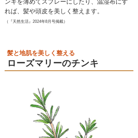
ンキを薄めてスプレーにしたり、温湿布にす
れば、髪や頭皮を美しく整えます。
（『天然生活』2024年8月号掲載）
髪と地肌を美しく整える
ローズマリーのチンキ