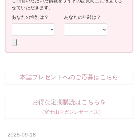
本誌プレゼントへのご応募はこちら
お得な定期購読はこちらを
（富士山マガジンサービス）
2025-09-18