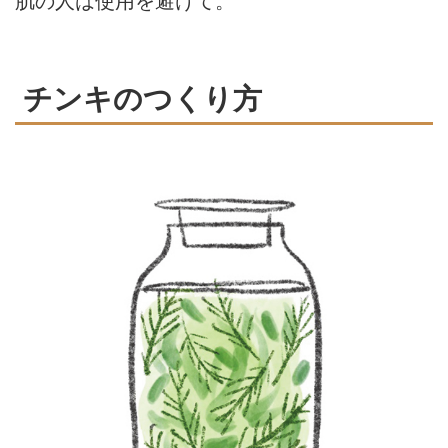
肌の人は使用を避けて。
チンキのつくり方