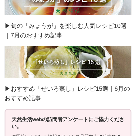
▶旬の「みょうが」を楽しむ人気レシピ10選
｜7月のおすすめ記事
▶おすすめ「せいろ蒸し」レシピ15選｜6月の
おすすめ記事