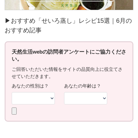
▶おすすめ「せいろ蒸し」レシピ15選｜6月の
おすすめ記事