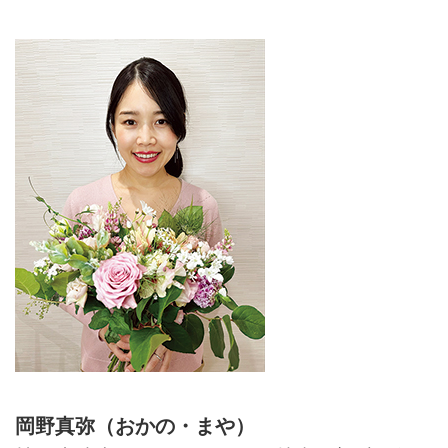
岡野真弥（おかの・まや）