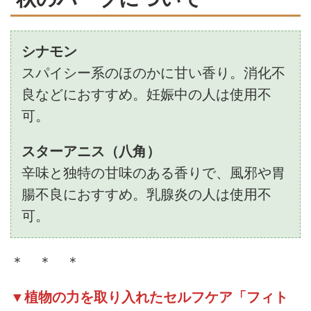
シナモン
スパイシー系のほのかに甘い香り。消化不
良などにおすすめ。妊娠中の人は使用不
可。
スターアニス（八角）
辛味と独特の甘味のある香りで、風邪や胃
腸不良におすすめ。乳腺炎の人は使用不
可。
＊ ＊ ＊
▼植物の力を取り入れたセルフケア「フィト