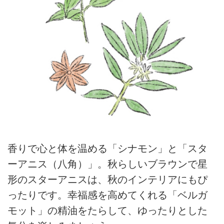
香りで心と体を温める「シナモン」と「スタ
ーアニス（八角）」。秋らしいブラウンで星
形のスターアニスは、秋のインテリアにもぴ
ったりです。幸福感を高めてくれる「ベルガ
モット」の精油をたらして、ゆったりとした