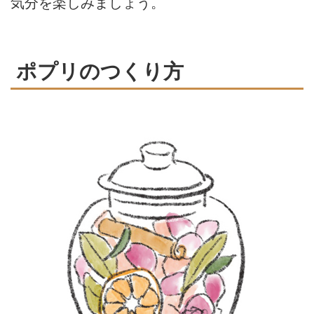
気分を楽しみましょう。
ポプリのつくり方