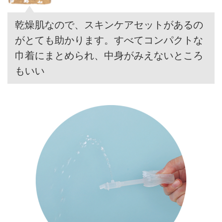
乾燥肌なので、スキンケアセットがあるの
がとても助かります。すべてコンパクトな
巾着にまとめられ、中身がみえないところ
もいい