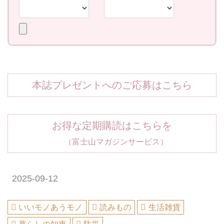
本誌プレゼントへのご応募はこちら
お得な定期購読はこちらを
（富士山マガジンサービス）
2025-09-12
いいモノあうモノ
読みもの
生活雑貨