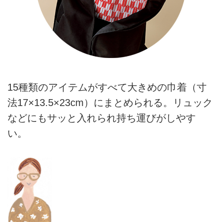
15種類のアイテムがすべて大きめの巾着（寸
法17×13.5×23cm）にまとめられる。リュック
などにもサッと入れられ持ち運びがしやす
い。