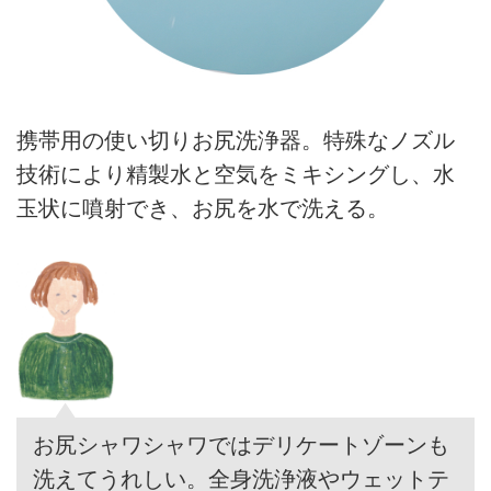
携帯用の使い切りお尻洗浄器。特殊なノズル
技術により精製水と空気をミキシングし、水
玉状に噴射でき、お尻を水で洗える。
お尻シャワシャワではデリケートゾーンも
洗えてうれしい。全身洗浄液やウェットテ