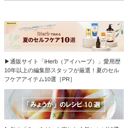
▶通販サイト「iHerb（アイハーブ）」愛用歴
10年以上の編集部スタッフが厳選！夏のセル
フケアアイテム10選［PR］