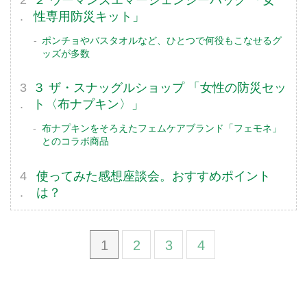
性専用防災キット」
ポンチョやバスタオルなど、ひとつで何役もこなせるグ
ッズが多数
３ ザ・スナッグルショップ 「女性の防災セッ
ト〈布ナプキン〉」
布ナプキンをそろえたフェムケアブランド「フェモネ」
とのコラボ商品
使ってみた感想座談会。おすすめポイント
は？
1
2
3
4