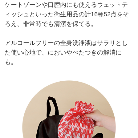
ケートゾーンや口腔内にも使えるウェットテ
ィッシュといった衛生用品の計16種52点をそ
ろえ、非常時でも清潔を保てる。
アルコールフリーの全身洗浄液はサラリとし
た使い心地で、においやべたつきの解消に
も。