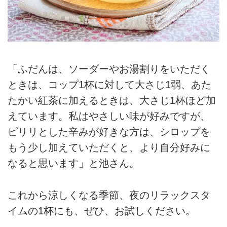
「ふだんは、ソーダーやお湯割りをいただく
ときは、コップ1杯に対して大さじ1弱、あた
たかい紅茶に加えるときは、大さじ1杯ほど加
えています。私はやさしい味が好みですが、
ピリリとした辛みが好きな方は、シロップを
もう少し加えていただくと、より自分好みに
なると思います」と池さん。
これから涼しくなる季節、夜のリラックスタ
イムの1杯にも、ぜひ、お試しください。