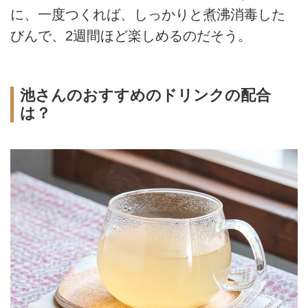
に、一度つくれば、しっかりと煮沸消毒した
びんで、2週間ほど楽しめるのだそう。
池さんのおすすめのドリンクの配合
は？