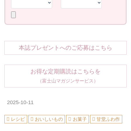
本誌プレゼントへのご応募はこちら
お得な定期購読はこちらを
（富士山マガジンサービス）
2025-10-11
レシピ
おいしいもの
お菓子
甘堂ふわ作