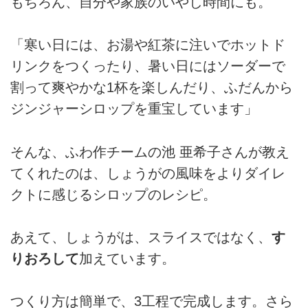
もちろん、自分や家族のいやし時間にも。
「寒い日には、お湯や紅茶に注いでホットド
リンクをつくったり、暑い日にはソーダーで
割って爽やかな1杯を楽しんだり、ふだんから
ジンジャーシロップを重宝しています」
そんな、ふわ作チームの池 亜希子さんが教え
てくれたのは、しょうがの風味をよりダイレ
クトに感じるシロップのレシピ。
あえて、しょうがは、スライスではなく、
す
りおろして
加えています。
つくり方は簡単で、3工程で完成します。さら