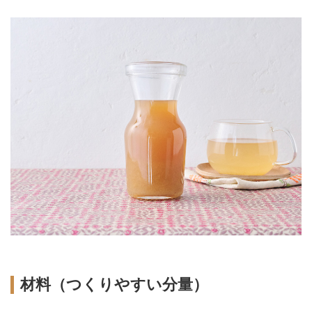
材料（つくりやすい分量）