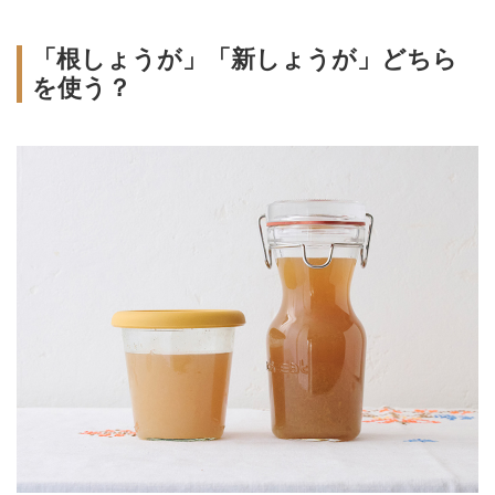
「根しょうが」「新しょうが」どちら
を使う？