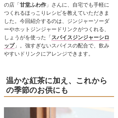
の店「
甘堂ふわ作
」さんに、自宅でも手軽に
つくれるほっこりレシピを教えていただきま
した。今回紹介するのは、ジンジャーソーダ
ーやホットジンジャードリンクがつくれる、
しょうがを使った「
スパイスジンジャーシロ
ップ
」。強すぎないスパイスの配合で、飲み
やすいドリンクにアレンジできます。
温かな紅茶に加え、これから
の季節のお供にも