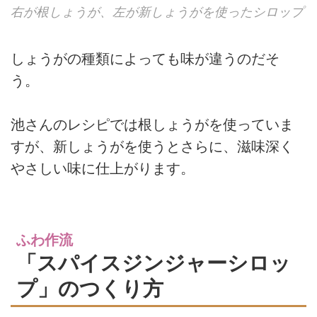
右が根しょうが、左が新しょうがを使ったシロップ
しょうがの種類によっても味が違うのだそ
う。
池さんのレシピでは根しょうがを使っていま
すが、新しょうがを使うとさらに、滋味深く
やさしい味に仕上がります。
ふわ作流
「スパイスジンジャーシロッ
プ」のつくり方