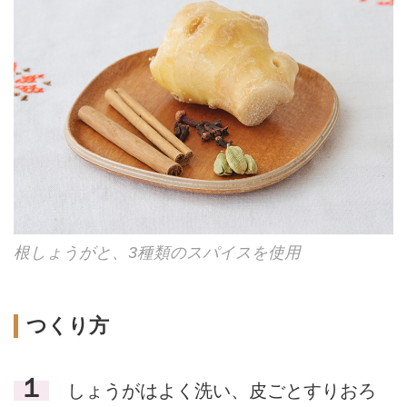
根しょうがと、3種類のスパイスを使用
つくり方
１
しょうがはよく洗い、皮ごとすりおろ