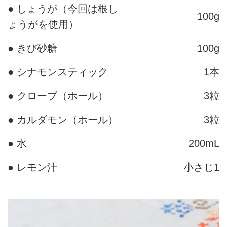
● しょうが（今回は根し
100g
ょうがを使用）
● きび砂糖
100g
● シナモンスティック
1本
● クローブ（ホール）
3粒
● カルダモン（ホール）
3粒
● 水
200mL
● レモン汁
小さじ1