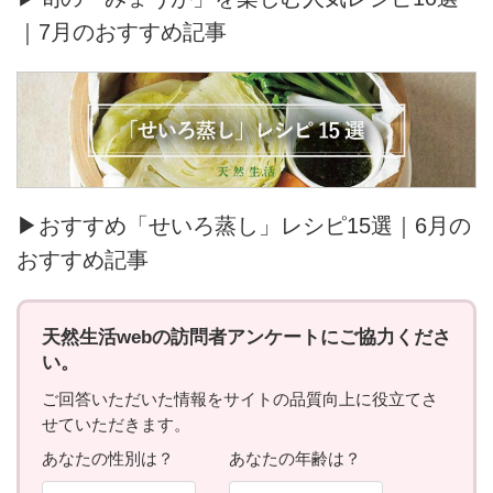
｜7月のおすすめ記事
▶おすすめ「せいろ蒸し」レシピ15選｜6月の
おすすめ記事