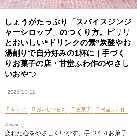
しょうがたっぷり「スパイスジンジ
ャーシロップ」のつくり方。ピリリ
とおいしい“ドリンクの素”炭酸やお
湯割りで自分好みの1杯に｜手づく
りお菓子の店・甘堂ふわ作のやさし
いおやつ
2025-10-11
レシピ
おいしいもの
お菓子
甘堂ふわ作
疲れた心をやさしくいやす、手づくりお菓子