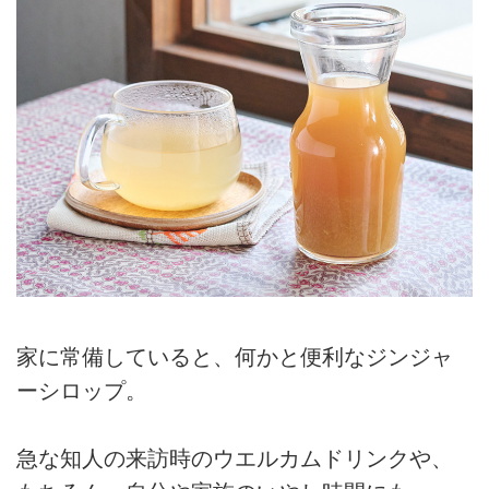
家に常備していると、何かと便利なジンジャ
ーシロップ。
急な知人の来訪時のウエルカムドリンクや、