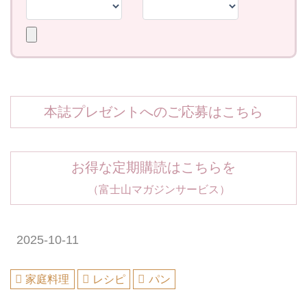
本誌プレゼントへのご応募はこちら
お得な定期購読はこちらを
（富士山マガジンサービス）
2025-10-11
家庭料理
レシピ
パン