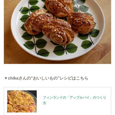
▼chikaさんの“おいしいもの”レシピはこちら
フィンランドの「アップルパイ」のつくり
方