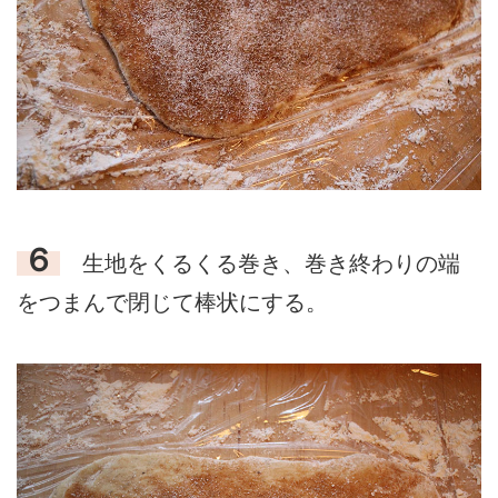
６
生地をくるくる巻き、巻き終わりの端
をつまんで閉じて棒状にする。