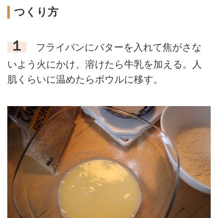
つくり方
１
フライパンにバターを入れて焦がさな
いよう火にかけ、溶けたら牛乳を加える。人
肌くらいに温めたらボウルに移す。