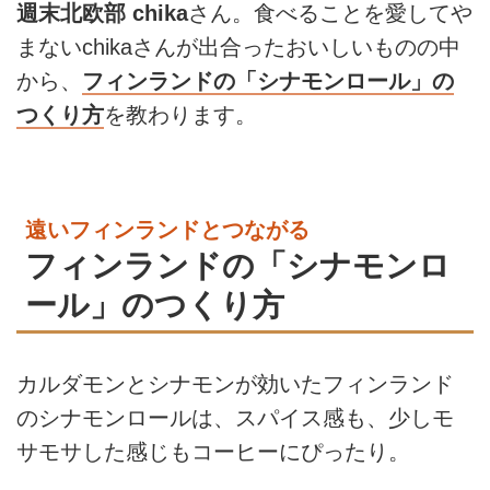
週末北欧部 chika
さん。食べることを愛してや
まないchikaさんが出合ったおいしいものの中
から、
フィンランドの「シナモンロール」の
つくり方
を教わります。
遠いフィンランドとつながる
フィンランドの「シナモンロ
ール」のつくり方
カルダモンとシナモンが効いたフィンランド
のシナモンロールは、スパイス感も、少しモ
サモサした感じもコーヒーにぴったり。