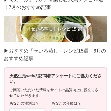
｜7月のおすすめ記事
▶おすすめ「せいろ蒸し」レシピ15選｜6月の
おすすめ記事