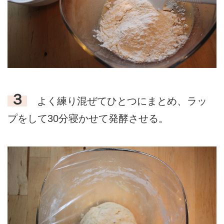
３
よく練り混ぜてひとつにまとめ、ラッ
プをして30分寝かせて発酵させる。