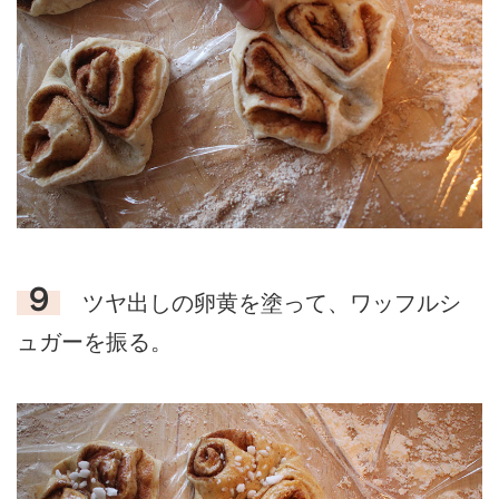
９
ツヤ出しの卵黄を塗って、ワッフルシ
ュガーを振る。