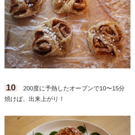
10
200度に予熱したオーブンで10〜15分
焼けば、出来上がり！