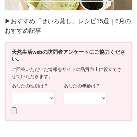
▶おすすめ「せいろ蒸し」レシピ15選｜6月の
おすすめ記事