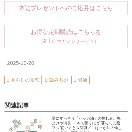
本誌プレゼントへのご応募はこちら
お得な定期購読はこちらを
（富士山マガジンサービス）
2025-10-20
暮らしの知恵
読みもの
健康
関連記事
夏にすっきり「ハッカ油」の愉しみ。虫
よけや消臭…1本で驚くほど“暮らしに役
立つ”使い方と豆知識／『はっか油の愉し