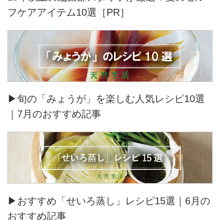
フケアアイテム10選［PR］
▶旬の「みょうが」を楽しむ人気レシピ10選
｜7月のおすすめ記事
▶おすすめ「せいろ蒸し」レシピ15選｜6月の
おすすめ記事