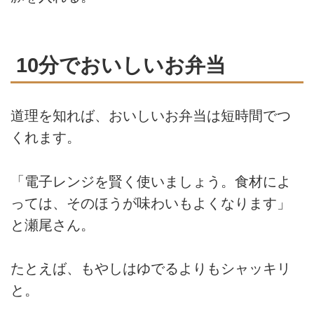
10分でおいしいお弁当
道理を知れば、おいしいお弁当は短時間でつ
くれます。
「電子レンジを賢く使いましょう。食材によ
っては、そのほうが味わいもよくなります」
と瀬尾さん。
たとえば、もやしはゆでるよりもシャッキリ
と。