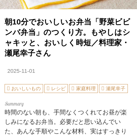
朝10分でおいしいお弁当「野菜ビビ
ンバ弁当」のつくり方。もやしはシ
ャキッと、おいしく時短／料理家・
瀬尾幸子さん
2025-11-01
おいしいもの
レシピ
家庭料理
瀬尾幸子
時間のない朝も、手間なくつくれてお昼が楽
しみになるお弁当。必要だと思い込んでい
た、あんな手順やこんな材料、実はすっきり