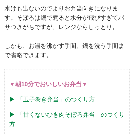
水けも出ないのでよりお弁当向きになりま
す。そぼろは鍋で煮ると水分が飛びすぎてパ
サつきがちですが、レンジならしっとり。
しかも、お湯を沸かす手間、鍋を洗う手間ま
で省略できます。
▼朝10分でおいしいお弁当▼
▶︎ 「玉子巻き弁当」のつくり方
▶︎ 「甘くないひき肉そぼろ弁当」のつくり
方