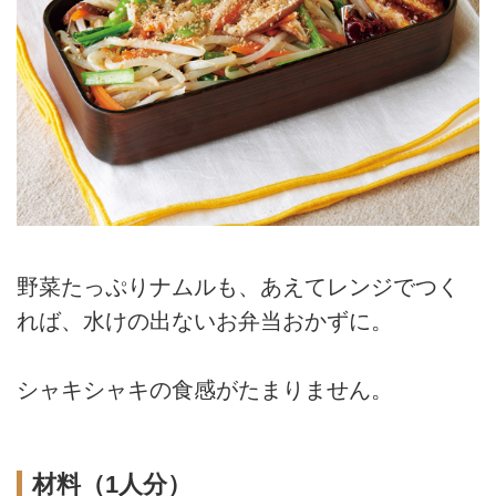
野菜たっぷりナムルも、あえてレンジでつく
れば、水けの出ないお弁当おかずに。
シャキシャキの食感がたまりません。
材料（1人分）