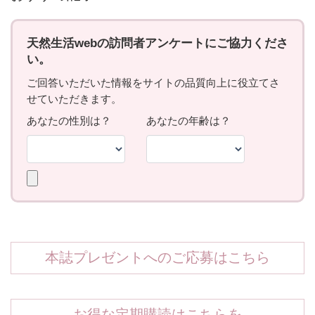
本誌プレゼントへのご応募はこちら
お得な定期購読はこちらを