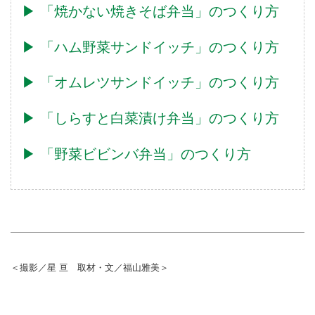
▶︎ 「焼かない焼きそば弁当」のつくり方
▶︎ 「ハム野菜サンドイッチ」のつくり方
▶︎ 「オムレツサンドイッチ」のつくり方
▶︎ 「しらすと白菜漬け弁当」のつくり方
▶︎ 「野菜ビビンバ弁当」のつくり方
＜撮影／星 亘 取材・文／福山雅美＞