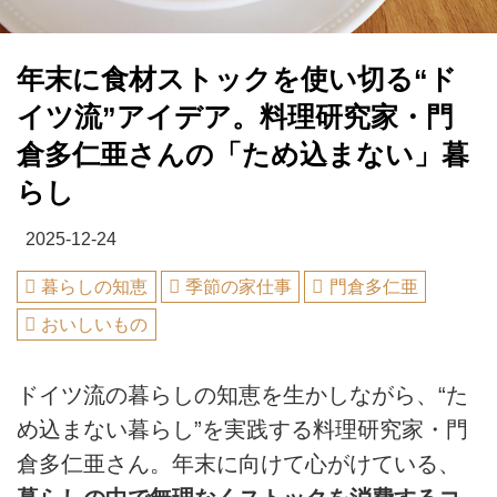
年末に食材ストックを使い切る“ド
イツ流”アイデア。料理研究家・門
倉多仁亜さんの「ため込まない」暮
らし
2025-12-24
暮らしの知恵
季節の家仕事
門倉多仁亜
おいしいもの
ドイツ流の暮らしの知恵を生かしながら、“た
め込まない暮らし”を実践する料理研究家・門
倉多仁亜さん。年末に向けて心がけている、