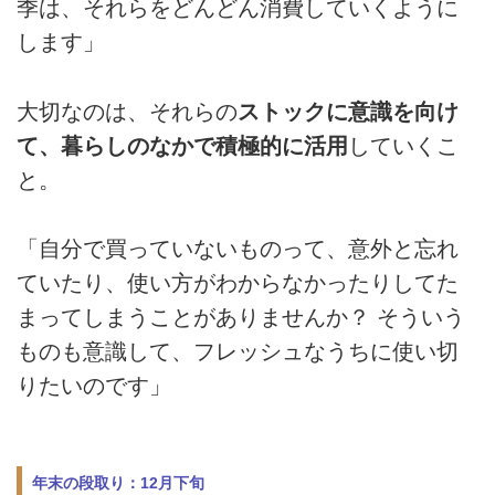
季は、それらをどんどん消費していくように
します」
大切なのは、それらの
ストックに意識を向け
て、暮らしのなかで積極的に活用
していくこ
と。
「自分で買っていないものって、意外と忘れ
ていたり、使い方がわからなかったりしてた
まってしまうことがありませんか？ そういう
ものも意識して、フレッシュなうちに使い切
りたいのです」
年末の段取り：12月下旬