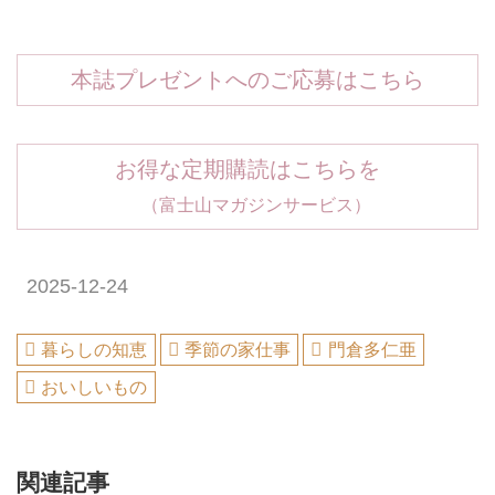
本誌プレゼントへのご応募はこちら
お得な定期購読はこちらを
（富士山マガジンサービス）
2025-12-24
暮らしの知恵
季節の家仕事
門倉多仁亜
おいしいもの
関連記事