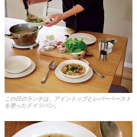
この日のランチは、アイントップとレバーペースト
を塗ったドイツパン。