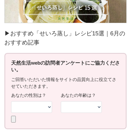
▶おすすめ「せいろ蒸し」レシピ15選｜6月の
おすすめ記事