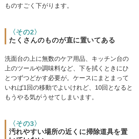
ものすごく下がります。
〈その2〉
たくさんのものが直に置いてある
洗面台の上に無数のケア用品、キッチン台の
上のツールや調味料など、下を拭くときにひ
とつずつどかす必要が。ケースにまとまって
いれば1回の移動でよいけれど、10回となると
もうやる気がうせてしまいます。
〈その3〉
汚れやすい場所の近くに掃除道具を置