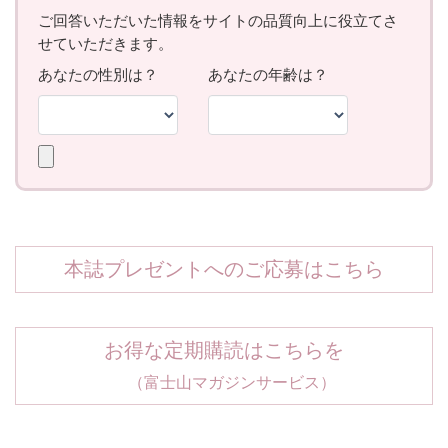
本誌プレゼントへのご応募はこちら
お得な定期購読はこちらを
（富士山マガジンサービス）