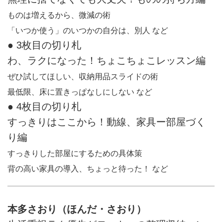
ものは増えるから、微減の術
「いつか使う」のいつかの自分は、別人 など
● 3枚目の切り札
わ、ラクになった！ちょこちょこレッスン編
ぜひ試してほしい、収納用品スライドの術
最低限、床に置きっぱなしにしない など
● 4枚目の切り札
すっきりはここから！動線、家具ー部屋づく
り編
すっきりした部屋にするための具体策
背の高い家具の導入、ちょっと待った！ など
本多さおり（ほんだ・さおり）