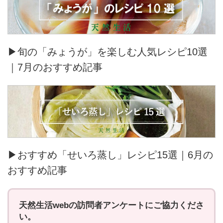
▶旬の「みょうが」を楽しむ人気レシピ10選
｜7月のおすすめ記事
▶おすすめ「せいろ蒸し」レシピ15選｜6月の
おすすめ記事