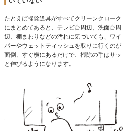
いていない
たとえば掃除道具がすべてクリーンクローク
にまとめてあると、テレビ台周辺、洗面台周
辺、棚まわりなどの汚れに気づいても、ワイ
パーやウェットティッシュを取りに行くのが
面倒。すぐ横にあるだけで、掃除の手はサッ
と伸びるようになります。