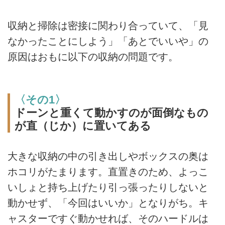
収納と掃除は密接に関わり合っていて、「見
なかったことにしよう」「あとでいいや」の
原因はおもに以下の収納の問題です。
〈その1〉
ドーンと重くて動かすのが面倒なもの
が直（じか）に置いてある
大きな収納の中の引き出しやボックスの奥は
ホコリがたまります。直置きのため、よっこ
いしょと持ち上げたり引っ張ったりしないと
動かせず、「今回はいいか」となりがち。キ
ャスターですぐ動かせれば、そのハードルは