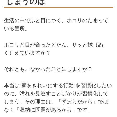
しまうのは
生活の中でふと目につく、ホコリのたまって
いる箇所。
ホコリと目が合ったとたん、サッと拭（ぬ
ぐ）えていますか？
それとも、なかったことにしますか？
本当は“家をきれいにする行動”を習慣化したい
のに、汚れを見逃すことばかりが習慣化して
しまう。その理由は、「ずぼらだから」では
なく「収納に問題があるから」です。