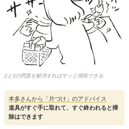
2と3の問題を解消すればサッと掃除できる
本多さんから「片づけ」のアドバイス
道具がすぐ手に取れて、すぐ終われると掃
除はできます