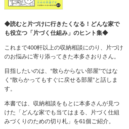
◆読むと片づけに行きたくなる！どんな家で
も役立つ「片づく仕組み」のヒント集◆
これまで400軒以上の収納相談にのり、片づけ
のお悩みに寄り添ってきた本多さおりさん。
目指したいのは、“散らからない部屋”ではな
く“散らかってもすぐに戻せる部屋”と話しま
す。
本書では、収納相談をもとに本多さんが見つ
けた「どんな家でも当てはまる、片づく仕組
みづくりのための切り札」を61個ご紹介。