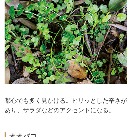
都心でも多く見かける。ピリッとした辛さが
あり、サラダなどのアクセントになる。
オオバコ