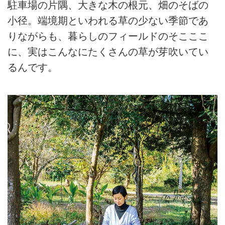
駐車場の片隅、大きな木の根元、畑のそばの
小径。端境期といわれる草の少ない季節であ
りながらも、暮らしのフィールドのそこここ
に、実はこんなにたくさんの草が芽吹いてい
るんです。