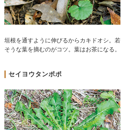
垣根を通すように伸びるからカキドオシ。若
そうな葉を摘むのがコツ。葉はお茶になる。
セイヨウタンポポ