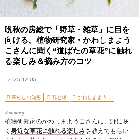
晩秋の房総で「野草・雑草」に目を
向ける。植物研究家・かわしまよう
こさんに聞く“道ばたの草花”に触れ
る楽しみ＆摘み方のコツ
2025-12-05
暮らしの知恵
花と緑
かわしまようこ
植物研究家のかわしまようこさんに、野に咲
く
身近な草花に触れる楽しみ
を教えてもらい