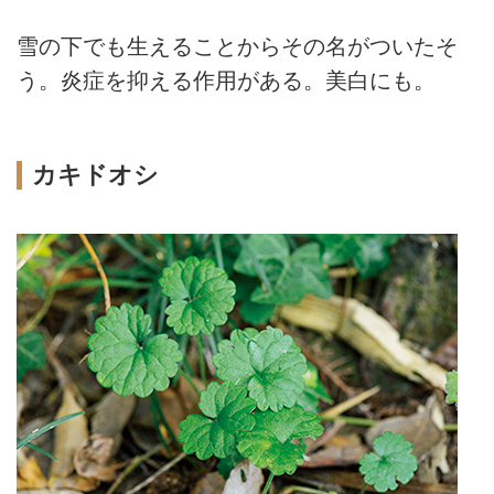
雪の下でも生えることからその名がついたそ
う。炎症を抑える作用がある。美白にも。
カキドオシ