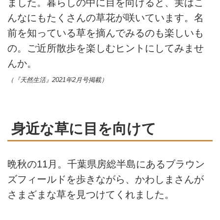
ました。暮らしの中に目を向けると、実はこ
んなにもたくさんの草花が咲いています。名
前を知っている草を摘んでみるのも楽しいも
の。ご近所散歩を楽しむヒントにしてみませ
んか。
（『天然生活』2021年2月号掲載）
身近な草に目を向けて
晩秋の11月。千葉県房総半島にあるブラウン
ズフィールドを歩きながら、かわしまさんが
さまざまな草を見つけてくれました。