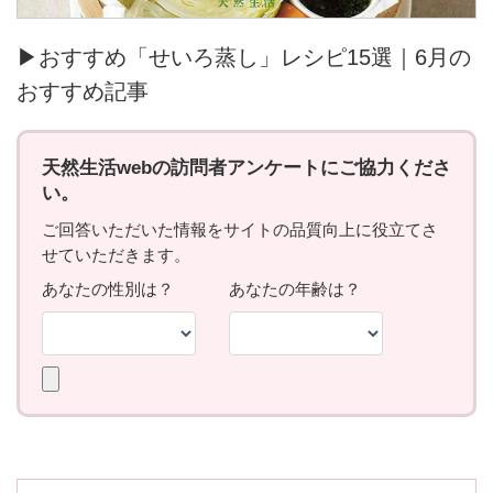
▶おすすめ「せいろ蒸し」レシピ15選｜6月の
おすすめ記事