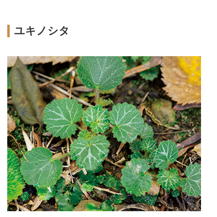
ユキノシタ