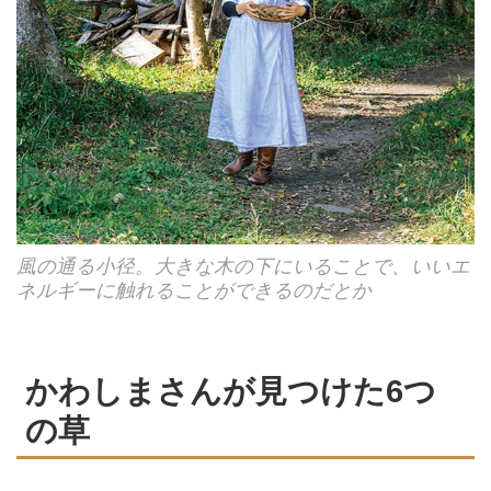
風の通る小径。大きな木の下にいることで、いいエ
ネルギーに触れることができるのだとか
かわしまさんが見つけた6つ
の草