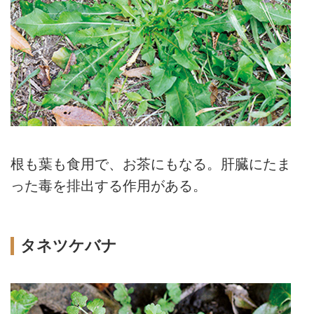
根も葉も食用で、お茶にもなる。肝臓にたま
った毒を排出する作用がある。
タネツケバナ