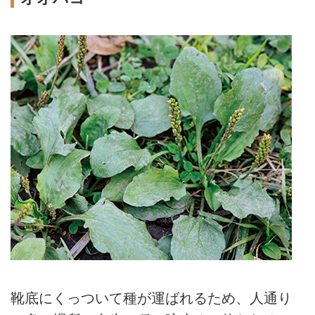
靴底にくっついて種が運ばれるため、人通り