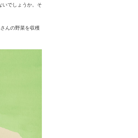
ないでしょうか。そ
くさんの野菜を収穫