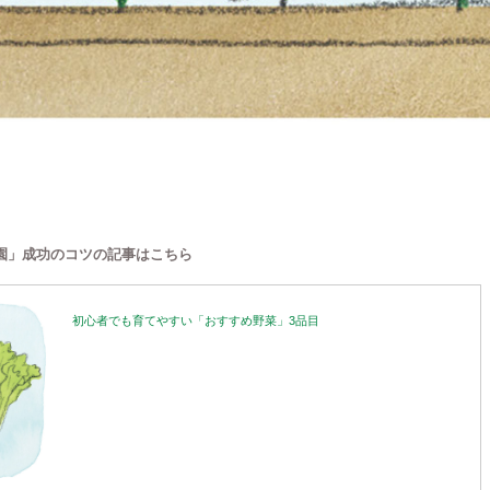
園」成功のコツの記事はこちら
初心者でも育てやすい「おすすめ野菜」3品目