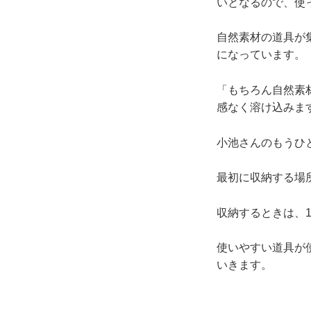
いとなるので、使
自然素材の道具が
になっています。
「もちろん自然素
感なく溶け込みま
小池さんのもうひ
最初に収納する場
収納するときは、
使いやすい道具が
いきます。