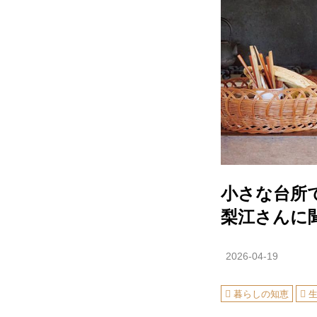
小さな台所で
梨江さんに
2026-04-19
暮らしの知恵