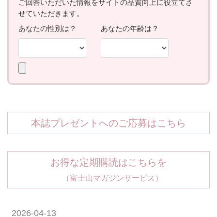
本誌プレゼントへのご応募はこちら
お得な定期購読はこちらを
（富士山マガジンサービス）
2026-04-13