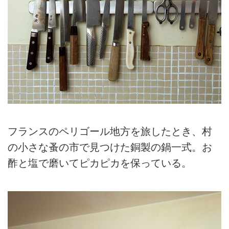
フランスのペリゴール地方を旅したとき、村
の小さな蚤の市で見つけた銅製の鍋一式。お
酢と塩で磨いてピカピカを保っている。