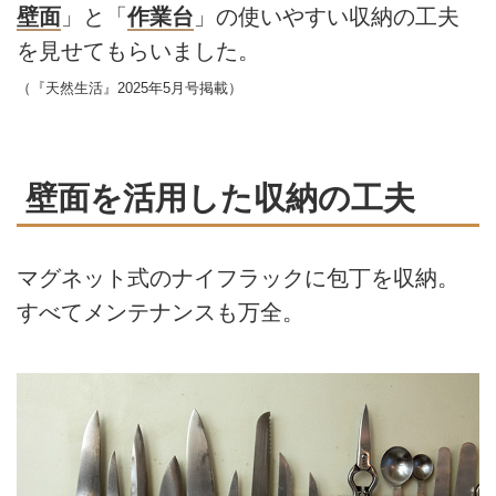
壁面
」と「
作業台
」の使いやすい収納の工夫
を見せてもらいました。
（『天然生活』2025年5月号掲載）
壁面を活用した収納の工夫
マグネット式のナイフラックに包丁を収納。
すべてメンテナンスも万全。