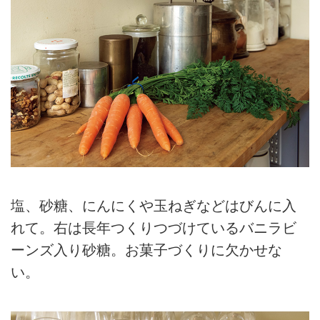
塩、砂糖、にんにくや玉ねぎなどはびんに入
れて。右は長年つくりつづけているバニラビ
ーンズ入り砂糖。お菓子づくりに欠かせな
い。