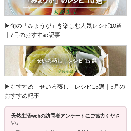
▶旬の「みょうが」を楽しむ人気レシピ10選
｜7月のおすすめ記事
▶おすすめ「せいろ蒸し」レシピ15選｜6月の
おすすめ記事