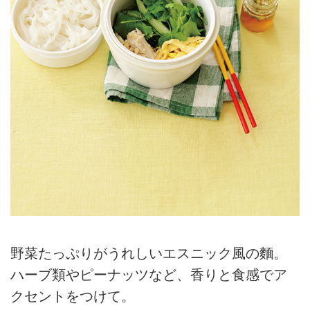
野菜たっぷりがうれしいエスニック風の麵。
ハーブ類やピーナッツなど、香りと食感でア
クセントをつけて。