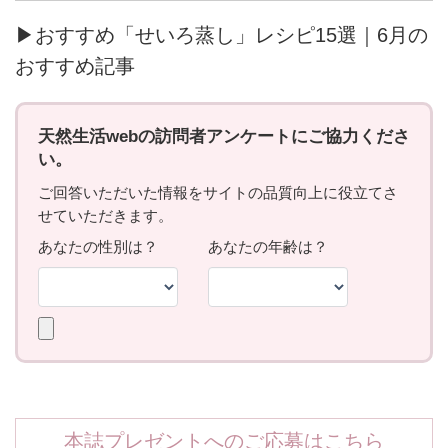
▶おすすめ「せいろ蒸し」レシピ15選｜6月の
おすすめ記事
本誌プレゼントへのご応募はこちら