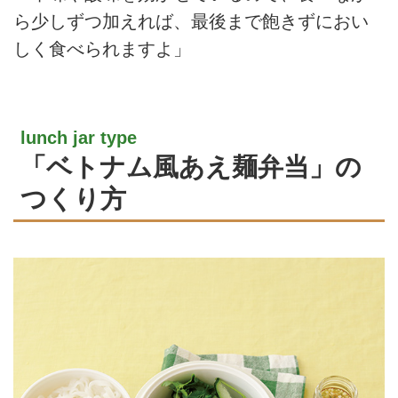
ら少しずつ加えれば、最後まで飽きずにおい
しく食べられますよ」
lunch jar type
「ベトナム風あえ麺弁当」の
つくり方