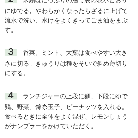
にゆでる。やわらかくなったらざるに上げて
流水で洗い、水けをよくきってごま油をまぶ
す。
３
香菜、ミント、大葉は食べやすい大き
さに切る。きゅうりは種をそいで斜め薄切り
にする。
４
ランチジャーの上段に麵、下段にゆで
鶏、野菜、錦糸玉子、ピーナッツを入れる。
食べるときに全体をよく混ぜ、レモンしょう
がナンプラーをかけていただく。