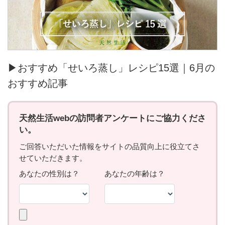
▶おすすめ「せいろ蒸し」レシピ15選｜6月の
おすすめ記事