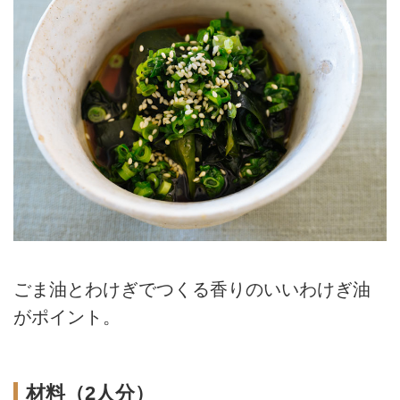
ごま油とわけぎでつくる香りのいいわけぎ油
がポイント。
材料（2人分）