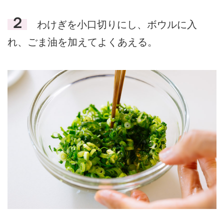
２
わけぎを小口切りにし、ボウルに入
れ、ごま油を加えてよくあえる。