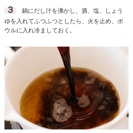
３
鍋にだし汁を沸かし、酒、塩、しょう
ゆを入れてふつふつとしたら、火を止め、ボ
ウルに入れ冷ましておく。