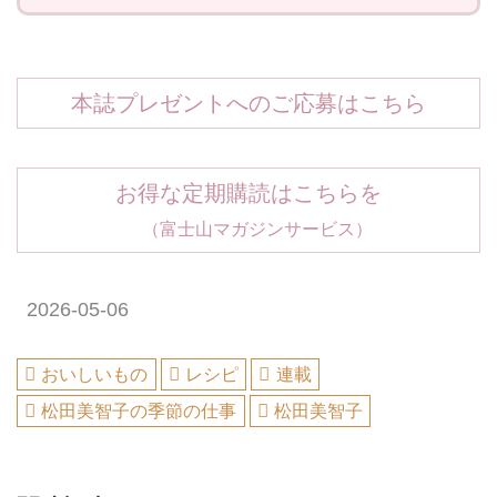
本誌プレゼントへのご応募はこちら
お得な定期購読はこちらを
（富士山マガジンサービス）
2026-05-06
おいしいもの
レシピ
連載
松田美智子の季節の仕事
松田美智子