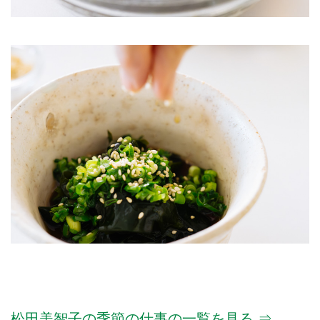
松田美智子の季節の仕事の一覧を見る ⇒