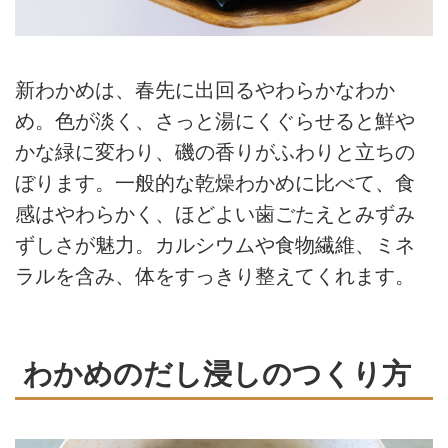
新わかめは、春先に出回るやわらかなわか
め。色が淡く、さっと湯にくぐらせると鮮や
かな緑に変わり、磯の香りがふわりと立ちの
ぼります。一般的な乾燥わかめに比べて、食
感はやわらかく、ほどよい歯ごたえとみずみ
ずしさが魅力。カルシウムや食物繊維、ミネ
ラルを含み、体をすっきり整えてくれます。
わかめのだし浸しのつくり方