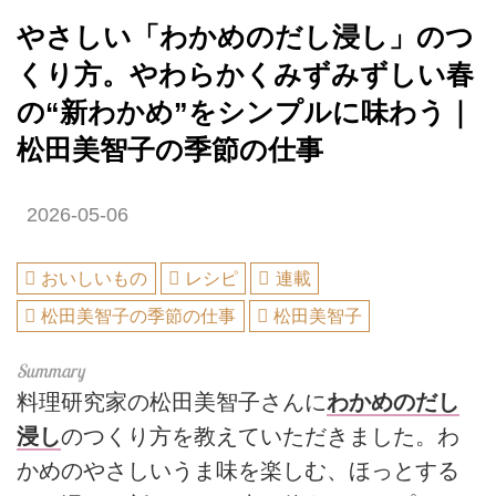
やさしい「わかめのだし浸し」のつ
くり方。やわらかくみずみずしい春
の“新わかめ”をシンプルに味わう｜
松田美智子の季節の仕事
2026-05-06
おいしいもの
レシピ
連載
松田美智子の季節の仕事
松田美智子
料理研究家の松田美智子さんに
わかめのだし
浸し
のつくり方を教えていただきました。わ
かめのやさしいうま味を楽しむ、ほっとする