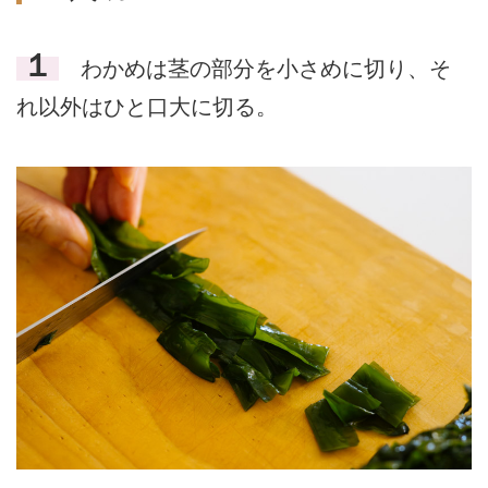
１
わかめは茎の部分を小さめに切り、そ
れ以外はひと口大に切る。