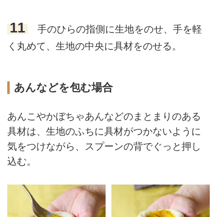
11
手のひらの指側に生地をのせ、手を軽
く丸めて、生地の中央に具材をのせる。
あんなどを包む場合
あんこやかぼちゃあんなどのまとまりのある
具材は、生地のふちに具材がつかないように
気をつけながら、スプーンの背でぐっと押し
込む。