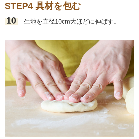
STEP4 具材を包む
10
生地を直径10cm大ほどに伸ばす。