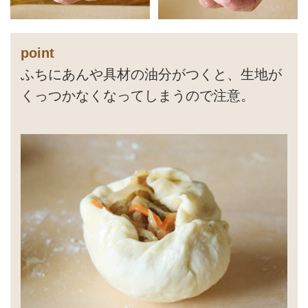
point
ふちにあんや具材の油分がつくと、生地が
くっつかなくなってしまうので注意。