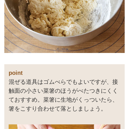
point
混ぜる道具はゴムべらでもよいですが、接
触面の小さい菜箸のほうがべたつきにくく
ておすすめ。菜箸に生地がくっついたら、
箸をこすり合わせて落としましょう。