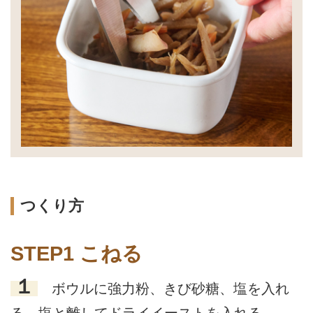
つくり方
STEP1 こねる
１
ボウルに強力粉、きび砂糖、塩を入れ