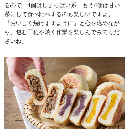
るので、4個はしょっぱい系、もう4個は甘い
系にして食べ比べするのも楽しいですよ。
『おいしく焼けますように』と心を込めなが
ら、包む工程や焼く作業を楽しんでみてくだ
さいね」