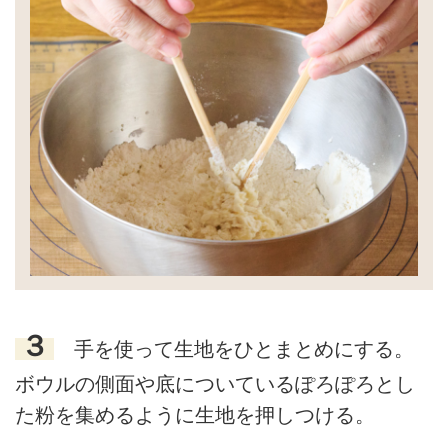
３
手を使って生地をひとまとめにする。
ボウルの側面や底についているぽろぽろとし
た粉を集めるように生地を押しつける。