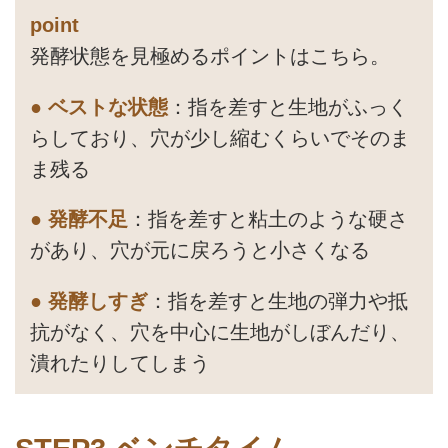
point
発酵状態を見極めるポイントはこちら。
● ベストな状態
：指を差すと生地がふっく
らしており、穴が少し縮むくらいでそのま
ま残る
● 発酵不足
：指を差すと粘土のような硬さ
があり、穴が元に戻ろうと小さくなる
● 発酵しすぎ
：指を差すと生地の弾力や抵
抗がなく、穴を中心に生地がしぼんだり、
潰れたりしてしまう