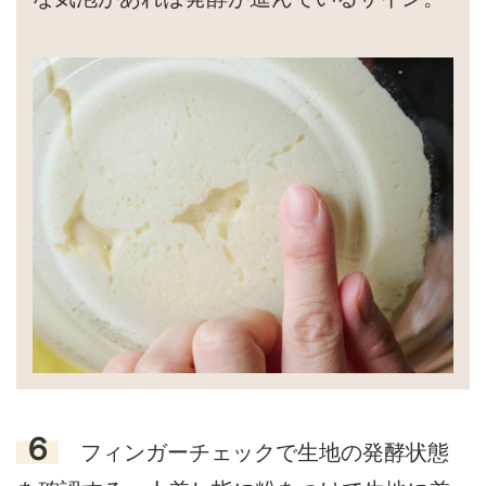
６
フィンガーチェックで生地の発酵状態