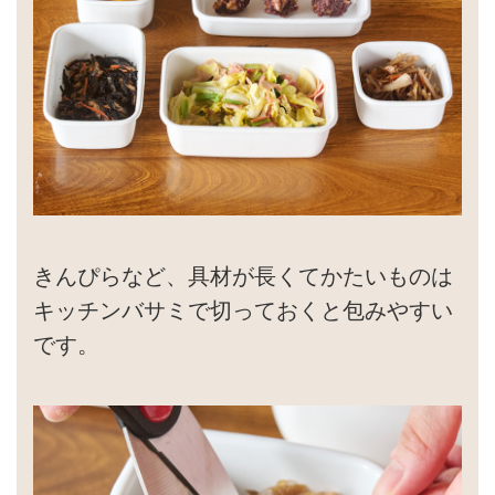
きんぴらなど、具材が長くてかたいものは
キッチンバサミで切っておくと包みやすい
です。