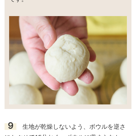
９
生地が乾燥しないよう、ボウルを逆さ