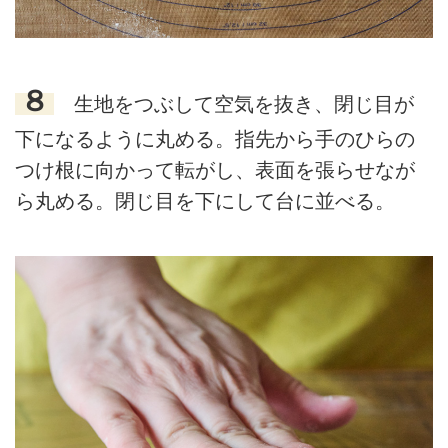
８
生地をつぶして空気を抜き、閉じ目が
下になるように丸める。指先から手のひらの
つけ根に向かって転がし、表面を張らせなが
ら丸める。閉じ目を下にして台に並べる。