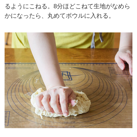
るようにこねる。8分ほどこねて生地がなめら
かになったら、丸めてボウルに入れる。