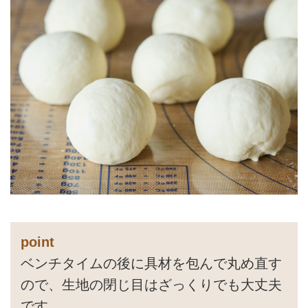
point
ベンチタイムの後に具材を包んで丸め直す
ので、生地の閉じ目はざっくりでも大丈夫
です。