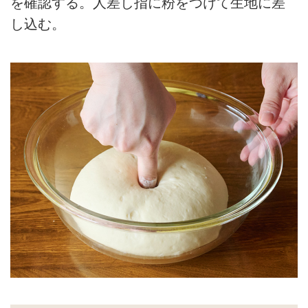
を確認する。人差し指に粉をつけて生地に差
し込む。