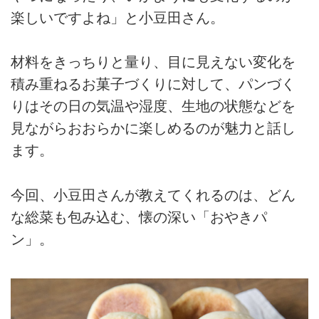
楽しいですよね」と小豆田さん。
材料をきっちりと量り、目に見えない変化を
積み重ねるお菓子づくりに対して、パンづく
りはその日の気温や湿度、生地の状態などを
見ながらおおらかに楽しめるのが魅力と話し
ます。
今回、小豆田さんが教えてくれるのは、どん
な総菜も包み込む、懐の深い「おやきパ
ン」。