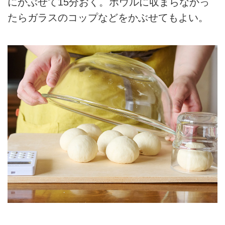
にかぶせて15分おく。ボウルに収まらなかっ
たらガラスのコップなどをかぶせてもよい。