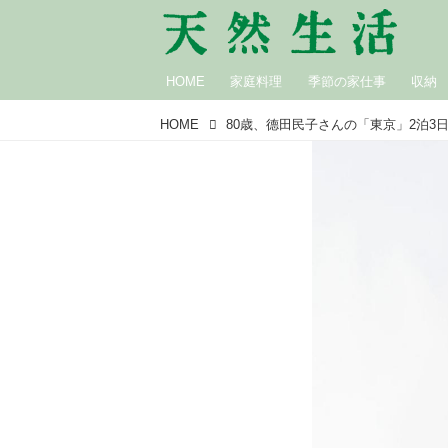
HOME
家庭料理
季節の家仕事
収納
HOME