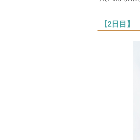
【2日目】