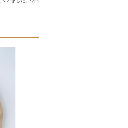
てくれました。今回