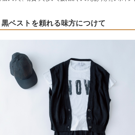
黒ベストを頼れる味方につけて